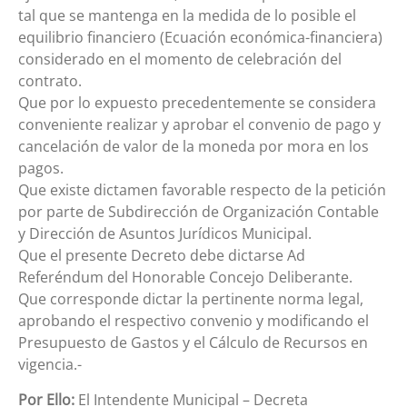
tal que se mantenga en la medida de lo posible el
equilibrio financiero (Ecuación económica-financiera)
considerado en el momento de celebración del
contrato.
Que por lo expuesto precedentemente se considera
conveniente realizar y aprobar el convenio de pago y
cancelación de valor de la moneda por mora en los
pagos.
Que existe dictamen favorable respecto de la petición
por parte de Subdirección de Organización Contable
y Dirección de Asuntos Jurídicos Municipal.
Que el presente Decreto debe dictarse Ad
Referéndum del Honorable Concejo Deliberante.
Que corresponde dictar la pertinente norma legal,
aprobando el respectivo convenio y modificando el
Presupuesto de Gastos y el Cálculo de Recursos en
vigencia.-
Por Ello:
El Intendente Municipal – Decreta