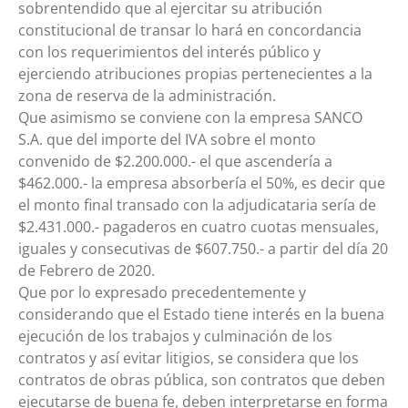
sobrentendido que al ejercitar su atribución
constitucional de transar lo hará en concordancia
con los requerimientos del interés público y
ejerciendo atribuciones propias pertenecientes a la
zona de reserva de la administración.
Que asimismo se conviene con la empresa SANCO
S.A. que del importe del IVA sobre el monto
convenido de $2.200.000.- el que ascendería a
$462.000.- la empresa absorbería el 50%, es decir que
el monto final transado con la adjudicataria sería de
$2.431.000.- pagaderos en cuatro cuotas mensuales,
iguales y consecutivas de $607.750.- a partir del día 20
de Febrero de 2020.
Que por lo expresado precedentemente y
considerando que el Estado tiene interés en la buena
ejecución de los trabajos y culminación de los
contratos y así evitar litigios, se considera que los
contratos de obras pública, son contratos que deben
ejecutarse de buena fe, deben interpretarse en forma