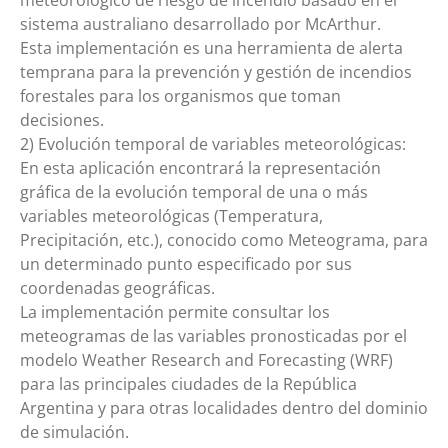
sistema australiano desarrollado por McArthur.
Esta implementación es una herramienta de alerta
temprana para la prevención y gestión de incendios
forestales para los organismos que toman
decisiones.
2) Evolución temporal de variables meteorológicas:
En esta aplicación encontrará la representación
gráfica de la evolución temporal de una o más
variables meteorológicas (Temperatura,
Precipitación, etc.), conocido como Meteograma, para
un determinado punto especificado por sus
coordenadas geográficas.
La implementación permite consultar los
meteogramas de las variables pronosticadas por el
modelo Weather Research and Forecasting (WRF)
para las principales ciudades de la República
Argentina y para otras localidades dentro del dominio
de simulación.