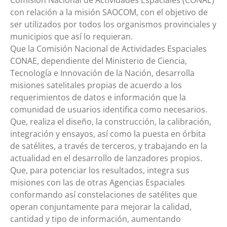
con relación a la misión SAOCOM, con el objetivo de
ser utilizados por todos los organismos provinciales y
municipios que así lo requieran.
Que la Comisión Nacional de Actividades Espaciales
CONAE, dependiente del Ministerio de Ciencia,
Tecnología e Innovación de la Nación, desarrolla
misiones satelitales propias de acuerdo a los
requerimientos de datos e información que la
comunidad de usuarios identifica como necesarios.
Que, realiza el diseño, la construcción, la calibración,
integración y ensayos, así como la puesta en órbita
de satélites, a través de terceros, y trabajando en la
actualidad en el desarrollo de lanzadores propios.
Que, para potenciar los resultados, integra sus
misiones con las de otras Agencias Espaciales
conformando así constelaciones de satélites que
operan conjuntamente para mejorar la calidad,
cantidad y tipo de información, aumentando