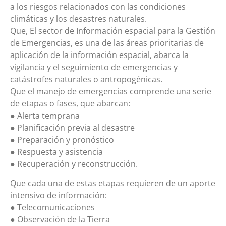
a los riesgos relacionados con las condiciones
climáticas y los desastres naturales.
Que, El sector de Información espacial para la Gestión
de Emergencias, es una de las áreas prioritarias de
aplicación de la información espacial, abarca la
vigilancia y el seguimiento de emergencias y
catástrofes naturales o antropogénicas.
Que el manejo de emergencias comprende una serie
de etapas o fases, que abarcan:
● Alerta temprana
● Planificación previa al desastre
● Preparación y pronóstico
● Respuesta y asistencia
● Recuperación y reconstrucción.
Que cada una de estas etapas requieren de un aporte
intensivo de información:
● Telecomunicaciones
● Observación de la Tierra