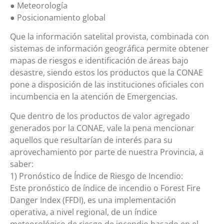
● Meteorología
● Posicionamiento global
Que la información satelital provista, combinada con
sistemas de información geográfica permite obtener
mapas de riesgos e identificación de áreas bajo
desastre, siendo estos los productos que la CONAE
pone a disposición de las instituciones oficiales con
incumbencia en la atención de Emergencias.
Que dentro de los productos de valor agregado
generados por la CONAE, vale la pena mencionar
aquellos que resultarían de interés para su
aprovechamiento por parte de nuestra Provincia, a
saber:
1) Pronóstico de Índice de Riesgo de Incendio:
Este pronóstico de índice de incendio o Forest Fire
Danger Index (FFDI), es una implementación
operativa, a nivel regional, de un índice
meteorológico de riesgo de incendio basado en el