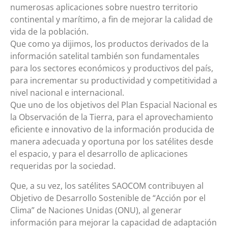
numerosas aplicaciones sobre nuestro territorio
continental y marítimo, a fin de mejorar la calidad de
vida de la población.
Que como ya dijimos, los productos derivados de la
información satelital también son fundamentales
para los sectores económicos y productivos del país,
para incrementar su productividad y competitividad a
nivel nacional e internacional.
Que uno de los objetivos del Plan Espacial Nacional es
la Observación de la Tierra, para el aprovechamiento
eficiente e innovativo de la información producida de
manera adecuada y oportuna por los satélites desde
el espacio, y para el desarrollo de aplicaciones
requeridas por la sociedad.
Que, a su vez, los satélites SAOCOM contribuyen al
Objetivo de Desarrollo Sostenible de “Acción por el
Clima” de Naciones Unidas (ONU), al generar
información para mejorar la capacidad de adaptación