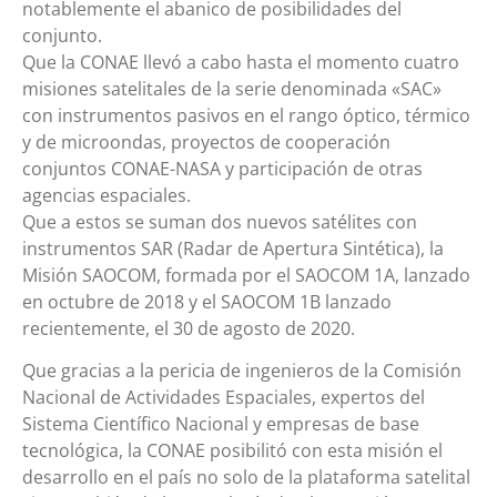
notablemente el abanico de posibilidades del
conjunto.
Que la CONAE llevó a cabo hasta el momento cuatro
misiones satelitales de la serie denominada «SAC»
con instrumentos pasivos en el rango óptico, térmico
y de microondas, proyectos de cooperación
conjuntos CONAE-NASA y participación de otras
agencias espaciales.
Que a estos se suman dos nuevos satélites con
instrumentos SAR (Radar de Apertura Sintética), la
Misión SAOCOM, formada por el SAOCOM 1A, lanzado
en octubre de 2018 y el SAOCOM 1B lanzado
recientemente, el 30 de agosto de 2020.
Que gracias a la pericia de ingenieros de la Comisión
Nacional de Actividades Espaciales, expertos del
Sistema Científico Nacional y empresas de base
tecnológica, la CONAE posibilitó con esta misión el
desarrollo en el país no solo de la plataforma satelital