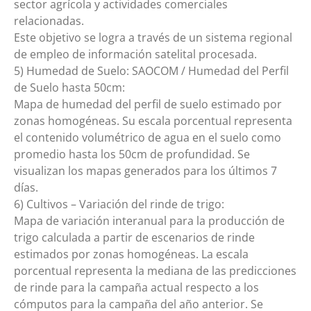
sector agrícola y actividades comerciales
relacionadas.
Este objetivo se logra a través de un sistema regional
de empleo de información satelital procesada.
5) Humedad de Suelo: SAOCOM / Humedad del Perfil
de Suelo hasta 50cm:
Mapa de humedad del perfil de suelo estimado por
zonas homogéneas. Su escala porcentual representa
el contenido volumétrico de agua en el suelo como
promedio hasta los 50cm de profundidad. Se
visualizan los mapas generados para los últimos 7
días.
6) Cultivos – Variación del rinde de trigo:
Mapa de variación interanual para la producción de
trigo calculada a partir de escenarios de rinde
estimados por zonas homogéneas. La escala
porcentual representa la mediana de las predicciones
de rinde para la campaña actual respecto a los
cómputos para la campaña del año anterior. Se