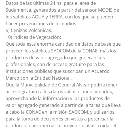
Datos de las últimas 24 hs. para el área de
Sudamérica, generados a partir del sensor MODIS de
los satélites AQUA y TERRA, con los que se pueden
hacer prevenciones de incendios.
9) Cenizas Volcánicas.
10) Índices de Vegetación:
Que toda esta enorme cantidad de datos de base que
proveen los satélites SAOCOM de la CONAE, más los
productos de valor agregado que generan sus
profesionales, son de acceso gratuito para las
instituciones públicas que suscriban un Acuerdo
Marco con la Entidad Nacional.
Que la Municipalidad de General Alvear podría tener
acceso gratuito a los datos valiosos mencionados,
aprovechando la información y los productos de
valor agregado generado a partir de la tarea que lleva
a cabo la CONAE en la misión SAOCOM, y utilizarlos
para la toma de decisiones en vistas a potenciar la
producción agropecuaria, prevenir plagas, cuidar el