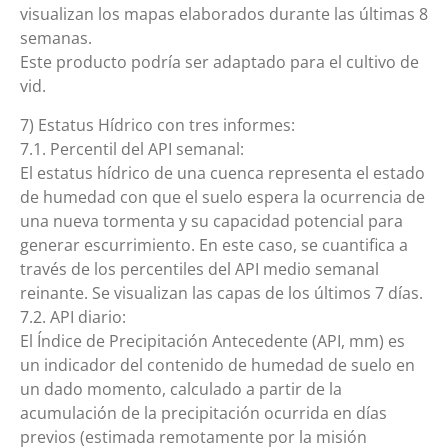
visualizan los mapas elaborados durante las últimas 8
semanas.
Este producto podría ser adaptado para el cultivo de
vid.
7) Estatus Hídrico con tres informes:
7.1. Percentil del API semanal:
El estatus hídrico de una cuenca representa el estado
de humedad con que el suelo espera la ocurrencia de
una nueva tormenta y su capacidad potencial para
generar escurrimiento. En este caso, se cuantifica a
través de los percentiles del API medio semanal
reinante. Se visualizan las capas de los últimos 7 días.
7.2. API diario:
El Índice de Precipitación Antecedente (API, mm) es
un indicador del contenido de humedad de suelo en
un dado momento, calculado a partir de la
acumulación de la precipitación ocurrida en días
previos (estimada remotamente por la misión