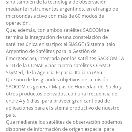
sino también de la tecnología de observación
mediante instrumentos argentinos, en el rango de
microondas activo con más de 60 modos de
operación.
Que, además, con ambos satélites SAOCOM se
termina la integración de una constelación de
satélites única en su tipo: el SIASGE (Sistema Italo
Argentino de Satélites para la Gestión de
Emergencias), integrada por los satélites SAOCOM 1A
y 1B de la CONAE y por cuatro satélites COSMO-
SkyMed, de la Agencia Espacial Italiana (ASI).
Que uno de los grandes objetivos de la misión
SAOCOM es generar Mapas de Humedad del Suelo y
otros productos derivados, con una frecuencia de
entre 4 y 6 días, para proveer gran cantidad de
aplicaciones para el sistema productivo de nuestro
país.
Que mediante los satélites de observación podemos
disponer de información de origen espacial para