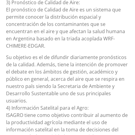
3) Pronóstico de Calidad de Aire:
El pronóstico de Calidad de Aire es un sistema que
permite conocer la distribución espacial y
concentración de los contaminantes que se
encuentran en el aire y que afectan la salud humana
en Argentina basado en la triada acoplada WRF-
CHIMERE-EDGAR.
Su objetivo es el de difundir diariamente pronósticos
de la calidad. Además, tiene la intención de promover
el debate en los ámbitos de gestión, académico y
público en general, acerca del aire que se respira en
nuestro país siendo la Secretaria de Ambiente y
Desarrollo Sustentable uno de sus principales
usuarios.
4) Información Satelital para el Agro:
ISAGRO tiene como objetivo contribuir al aumento de
la productividad agrícola mediante el uso de
información satelital en la toma de decisiones del