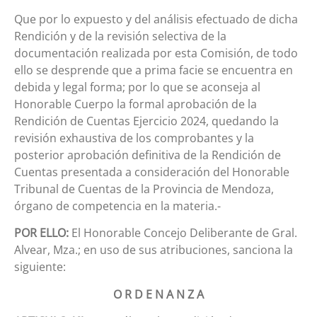
Que por lo expuesto y del análisis efectuado de dicha
Rendición y de la revisión selectiva de la
documentación realizada por esta Comisión, de todo
ello se desprende que a prima facie se encuentra en
debida y legal forma; por lo que se aconseja al
Honorable Cuerpo la formal aprobación de la
Rendición de Cuentas Ejercicio 2024, quedando la
revisión exhaustiva de los comprobantes y la
posterior aprobación definitiva de la Rendición de
Cuentas presentada a consideración del Honorable
Tribunal de Cuentas de la Provincia de Mendoza,
órgano de competencia en la materia.-
POR ELLO:
El Honorable Concejo Deliberante de Gral.
Alvear, Mza.; en uso de sus atribuciones, sanciona la
siguiente:
O R D E N A N Z A