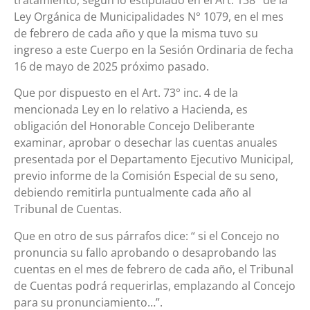
Ley Orgánica de Municipalidades N° 1079, en el mes
de febrero de cada año y que la misma tuvo su
ingreso a este Cuerpo en la Sesión Ordinaria de fecha
16 de mayo de 2025 próximo pasado.
Que por dispuesto en el Art. 73° inc. 4 de la
mencionada Ley en lo relativo a Hacienda, es
obligación del Honorable Concejo Deliberante
examinar, aprobar o desechar las cuentas anuales
presentada por el Departamento Ejecutivo Municipal,
previo informe de la Comisión Especial de su seno,
debiendo remitirla puntualmente cada año al
Tribunal de Cuentas.
Que en otro de sus párrafos dice: “ si el Concejo no
pronuncia su fallo aprobando o desaprobando las
cuentas en el mes de febrero de cada año, el Tribunal
de Cuentas podrá requerirlas, emplazando al Concejo
para su pronunciamiento…”.