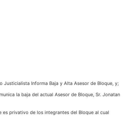
sticialista Informa Baja y Alta Asesor de Bloque, y;
unica la baja del actual Asesor de Bloque, Sr. Jonatan
es privativo de los integrantes del Bloque al cual