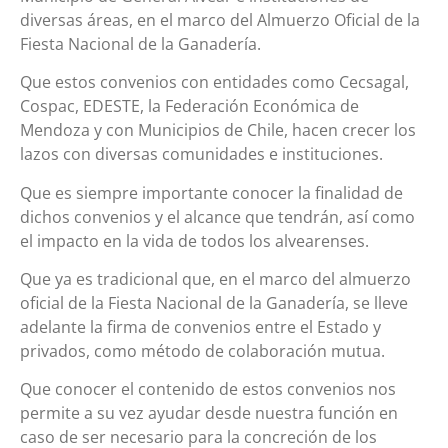
diversas áreas, en el marco del Almuerzo Oficial de la
Fiesta Nacional de la Ganadería.
Que estos convenios con entidades como Cecsagal,
Cospac, EDESTE, la Federación Económica de
Mendoza y con Municipios de Chile, hacen crecer los
lazos con diversas comunidades e instituciones.
Que es siempre importante conocer la finalidad de
dichos convenios y el alcance que tendrán, así como
el impacto en la vida de todos los alvearenses.
Que ya es tradicional que, en el marco del almuerzo
oficial de la Fiesta Nacional de la Ganadería, se lleve
adelante la firma de convenios entre el Estado y
privados, como método de colaboración mutua.
Que conocer el contenido de estos convenios nos
permite a su vez ayudar desde nuestra función en
caso de ser necesario para la concreción de los