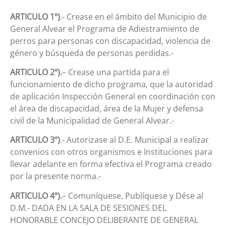
ARTICULO 1º)
.- Crease en el ámbito del Municipio de
General Alvear el Programa de Adiestramiento de
perros para personas con discapacidad, violencia de
género y búsqueda de personas perdidas.-
ARTICULO 2º).
– Crease una partida para el
funcionamiento de dicho programa, que la autoridad
de aplicación Inspección General en coordinación con
el área de discapacidad, área de la Mujer y defensa
civil de la Municipalidad de General Alvear.-
ARTICULO 3º)
.- Autorizase al D.E. Municipal a realizar
convenios con otros organismos e Instituciones para
llevar adelante en forma efectiva el Programa creado
por la presente norma.-
ARTICULO 4º).
– Comuníquese, Publíquese y Dése al
D.M.- DADA EN LA SALA DE SESIONES DEL
HONORABLE CONCEJO DELIBERANTE DE GENERAL