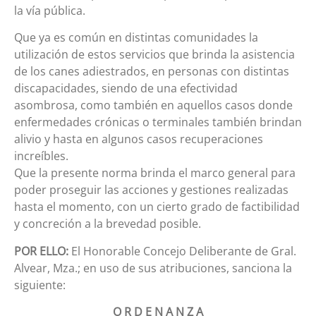
la vía pública.
Que ya es común en distintas comunidades la
utilización de estos servicios que brinda la asistencia
de los canes adiestrados, en personas con distintas
discapacidades, siendo de una efectividad
asombrosa, como también en aquellos casos donde
enfermedades crónicas o terminales también brindan
alivio y hasta en algunos casos recuperaciones
increíbles.
Que la presente norma brinda el marco general para
poder proseguir las acciones y gestiones realizadas
hasta el momento, con un cierto grado de factibilidad
y concreción a la brevedad posible.
POR ELLO:
El Honorable Concejo Deliberante de Gral.
Alvear, Mza.; en uso de sus atribuciones, sanciona la
siguiente:
O R D E N A N Z A