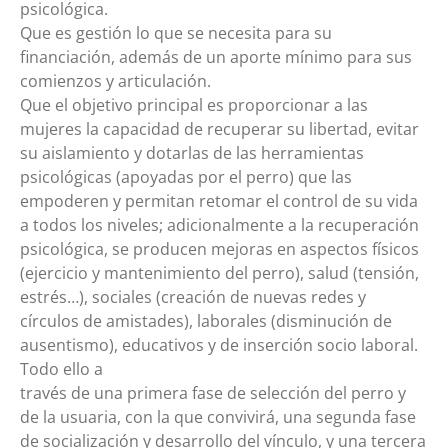
psicológica.
Que es gestión lo que se necesita para su
financiación, además de un aporte mínimo para sus
comienzos y articulación.
Que el objetivo principal es proporcionar a las
mujeres la capacidad de recuperar su libertad, evitar
su aislamiento y dotarlas de las herramientas
psicológicas (apoyadas por el perro) que las
empoderen y permitan retomar el control de su vida
a todos los niveles; adicionalmente a la recuperación
psicológica, se producen mejoras en aspectos físicos
(ejercicio y mantenimiento del perro), salud (tensión,
estrés…), sociales (creación de nuevas redes y
círculos de amistades), laborales (disminución de
ausentismo), educativos y de inserción socio laboral.
Todo ello a
través de una primera fase de selección del perro y
de la usuaria, con la que convivirá, una segunda fase
de socialización y desarrollo del vínculo, y una tercera