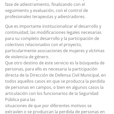
fase de adiestramiento, finalizando con el
seguimiento y evaluación, con el control de
profesionales terapeutas y adiestradores.
Que es importante institucionalizar el desarrollo y
continuidad, las modificaciones legales necesarias
para su completo desarrollo y la participación de
colectivos relacionados con el proyecto,
particularmente asociaciones de mujeres y víctimas
de violencia de género.
Que otro destino de este servicio es la búsqueda de
personas, para ello es necesaria la participación
directa de la Dirección de Defensa Civil Municipal, en
todos aquellos casos en que se produzca la perdida
de personas en campos, o bien en algunos casos la
articulación con los funcionarios de la Seguridad
Pública para las
situaciones de que por diferentes motivos se
extravíen o se produzcan la perdida de personas en