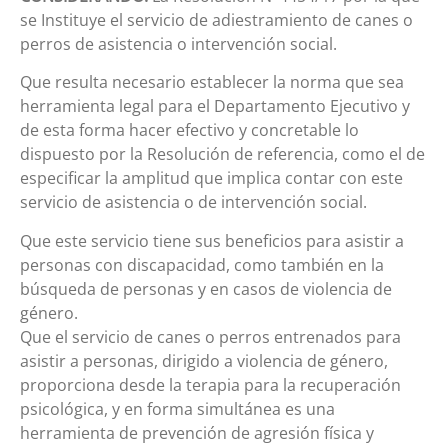
se Instituye el servicio de adiestramiento de canes o
perros de asistencia o intervención social.
Que resulta necesario establecer la norma que sea
herramienta legal para el Departamento Ejecutivo y
de esta forma hacer efectivo y concretable lo
dispuesto por la Resolución de referencia, como el de
especificar la amplitud que implica contar con este
servicio de asistencia o de intervención social.
Que este servicio tiene sus beneficios para asistir a
personas con discapacidad, como también en la
búsqueda de personas y en casos de violencia de
género.
Que el servicio de canes o perros entrenados para
asistir a personas, dirigido a violencia de género,
proporciona desde la terapia para la recuperación
psicológica, y en forma simultánea es una
herramienta de prevención de agresión física y