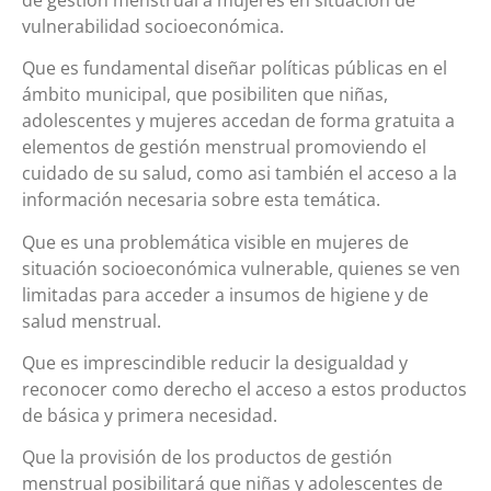
vulnerabilidad socioeconómica.
Que es fundamental diseñar políticas públicas en el
ámbito municipal, que posibiliten que niñas,
adolescentes y mujeres accedan de forma gratuita a
elementos de gestión menstrual promoviendo el
cuidado de su salud, como asi también el acceso a la
información necesaria sobre esta temática.
Que es una problemática visible en mujeres de
situación socioeconómica vulnerable, quienes se ven
limitadas para acceder a insumos de higiene y de
salud menstrual.
Que es imprescindible reducir la desigualdad y
reconocer como derecho el acceso a estos productos
de básica y primera necesidad.
Que la provisión de los productos de gestión
menstrual posibilitará que niñas y adolescentes de