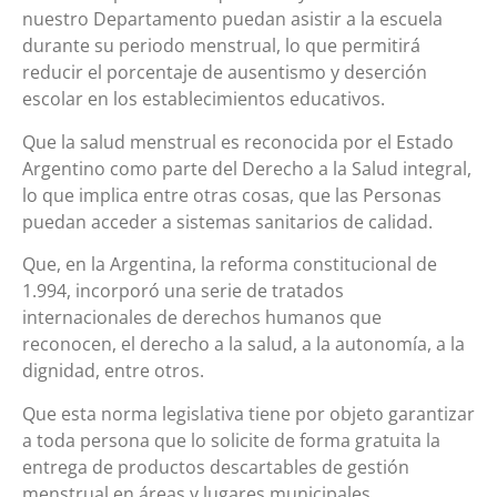
nuestro Departamento puedan asistir a la escuela
durante su periodo menstrual, lo que permitirá
reducir el porcentaje de ausentismo y deserción
escolar en los establecimientos educativos.
Que la salud menstrual es reconocida por el Estado
Argentino como parte del Derecho a la Salud integral,
lo que implica entre otras cosas, que las Personas
puedan acceder a sistemas sanitarios de calidad.
Que, en la Argentina, la reforma constitucional de
1.994, incorporó una serie de tratados
internacionales de derechos humanos que
reconocen, el derecho a la salud, a la autonomía, a la
dignidad, entre otros.
Que esta norma legislativa tiene por objeto garantizar
a toda persona que lo solicite de forma gratuita la
entrega de productos descartables de gestión
menstrual en áreas y lugares municipales