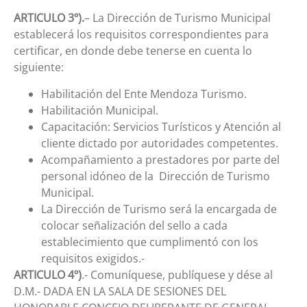
ARTICULO 3º).
– La Dirección de Turismo Municipal
establecerá los requisitos correspondientes para
certificar, en donde debe tenerse en cuenta lo
siguiente:
Habilitación del Ente Mendoza Turismo.
Habilitación Municipal.
Capacitación: Servicios Turísticos y Atención al
cliente dictado por autoridades competentes.
Acompañamiento a prestadores por parte del
personal idóneo de la Dirección de Turismo
Municipal.
La Dirección de Turismo será la encargada de
colocar señalización del sello a cada
establecimiento que cumplimentó con los
requisitos exigidos.-
ARTICULO 4º)
.- Comuníquese, publíquese y dése al
D.M.- DADA EN LA SALA DE SESIONES DEL