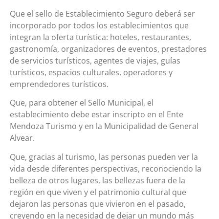
Que el sello de Establecimiento Seguro deberá ser
incorporado por todos los establecimientos que
integran la oferta turística: hoteles, restaurantes,
gastronomía, organizadores de eventos, prestadores
de servicios turísticos, agentes de viajes, guías
turísticos, espacios culturales, operadores y
emprendedores turísticos.
Que, para obtener el Sello Municipal, el
establecimiento debe estar inscripto en el Ente
Mendoza Turismo y en la Municipalidad de General
Alvear.
Que, gracias al turismo, las personas pueden ver la
vida desde diferentes perspectivas, reconociendo la
belleza de otros lugares, las bellezas fuera de la
región en que viven y el patrimonio cultural que
dejaron las personas que vivieron en el pasado,
creyendo en la necesidad de dejar un mundo más