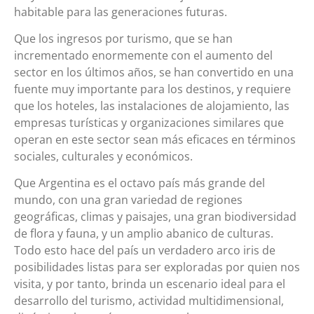
habitable para las generaciones futuras.
Que los ingresos por turismo, que se han
incrementado enormemente con el aumento del
sector en los últimos años, se han convertido en una
fuente muy importante para los destinos, y requiere
que los hoteles, las instalaciones de alojamiento, las
empresas turísticas y organizaciones similares que
operan en este sector sean más eficaces en términos
sociales, culturales y económicos.
Que Argentina es el octavo país más grande del
mundo, con una gran variedad de regiones
geográficas, climas y paisajes, una gran biodiversidad
de flora y fauna, y un amplio abanico de culturas.
Todo esto hace del país un verdadero arco iris de
posibilidades listas para ser exploradas por quien nos
visita, y por tanto, brinda un escenario ideal para el
desarrollo del turismo, actividad multidimensional,