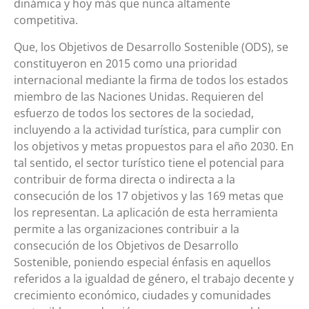
dinámica y hoy más que nunca altamente
competitiva.
Que, los Objetivos de Desarrollo Sostenible (ODS), se
constituyeron en 2015 como una prioridad
internacional mediante la firma de todos los estados
miembro de las Naciones Unidas. Requieren del
esfuerzo de todos los sectores de la sociedad,
incluyendo a la actividad turística, para cumplir con
los objetivos y metas propuestos para el año 2030. En
tal sentido, el sector turístico tiene el potencial para
contribuir de forma directa o indirecta a la
consecución de los 17 objetivos y las 169 metas que
los representan. La aplicación de esta herramienta
permite a las organizaciones contribuir a la
consecución de los Objetivos de Desarrollo
Sostenible, poniendo especial énfasis en aquellos
referidos a la igualdad de género, el trabajo decente y
crecimiento económico, ciudades y comunidades