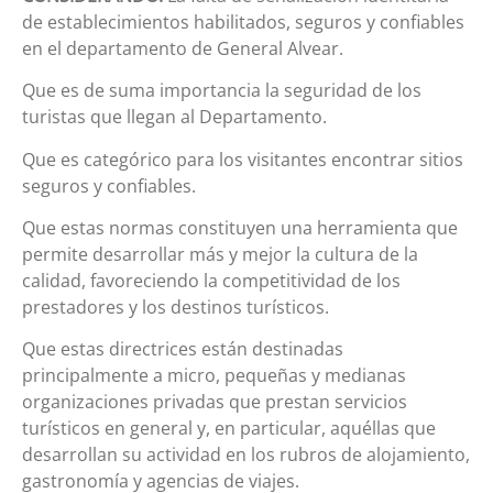
de establecimientos habilitados, seguros y confiables
en el departamento de General Alvear.
Que es de suma importancia la seguridad de los
turistas que llegan al Departamento.
Que es categórico para los visitantes encontrar sitios
seguros y confiables.
Que estas normas constituyen una herramienta que
permite desarrollar más y mejor la cultura de la
calidad, favoreciendo la competitividad de los
prestadores y los destinos turísticos.
Que estas directrices están destinadas
principalmente a micro, pequeñas y medianas
organizaciones privadas que prestan servicios
turísticos en general y, en particular, aquéllas que
desarrollan su actividad en los rubros de alojamiento,
gastronomía y agencias de viajes.