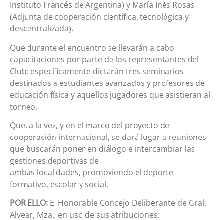
Instituto Francés de Argentina) y María Inés Rosas
(Adjunta de cooperación científica, tecnológica y
descentralizada).
Que durante el encuentro se llevarán a cabo
capacitaciones por parte de los representantes del
Club: específicamente dictarán tres seminarios
destinados a estudiantes avanzados y profesores de
educación física y aquellos jugadores que asistieran al
torneo.
Que, a la vez, y en el marco del proyecto de
cooperación internacional, se dará lugar a reuniones
que buscarán poner en diálogo e intercambiar las
gestiones deportivas de
ambas localidades, promoviendo el deporte
formativo, escolar y social.-
POR ELLO:
El Honorable Concejo Deliberante de Gral.
Alvear, Mza.; en uso de sus atribuciones: