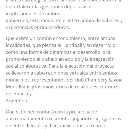
de fortalecer las gestiones deportivas e
institucionales de ambos
gobiernos, esto mediante el intercambio de saberes y
experiencias enriquecedoras.
Que existe un común entendimiento, entre ambas
localidades, que piensa al Handball y su desarrollo
como una forma de dinamizar el desarrollo local,
promoviendo el trabajo en equipo y la integración
social colaborativa. Para la ejecución del proyecto
se llevaron a cabo reuniones virtuales entre ambos
municipios, representantes del club Chambéry Savoie
Mont-Blanc y los ministerios de relaciones exteriores
de Francia y
Argentina.
Que el torneo contará con la presencia de
aproximadamente trescientos jugadores y jugadoras
de entre dieciséis y diecinueve años, así como