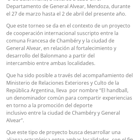
Departamento de General Alvear, Mendoza, durante
el 27 de marzo hasta el 2 de abril del presente año.
Que este torneo se da en el contexto de un proyecto
de cooperación internacional suscripto entre la
comuna Francesa de Chambéry y la ciudad de
General Alvear, en relación al fortalecimiento y
desarrollo del Balonmano a partir del
intercambio entre ambas localidades.
Que ha sido posible a través del acompañamiento del
Ministerio de Relaciones Exteriores y Culto de la
República Argentina, lleva por nombre “El handball,
un denominador común para compartir experiencias
en torno a la promoción del deporte
inclusivo entre la ciudad de Chambéry y General
Alvear”.
Que este tipo de proyecto busca desarrollar una
alianza estratégica entre ambas localidades, con el fin