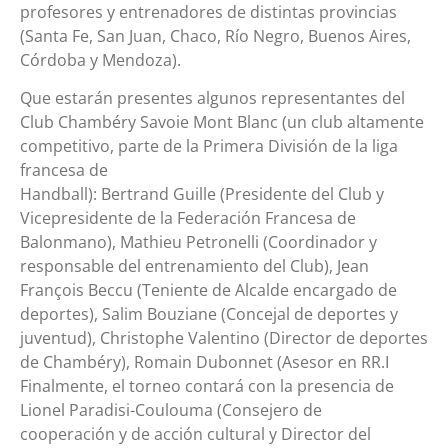
profesores y entrenadores de distintas provincias
(Santa Fe, San Juan, Chaco, Río Negro, Buenos Aires,
Córdoba y Mendoza).
Que estarán presentes algunos representantes del
Club Chambéry Savoie Mont Blanc (un club altamente
competitivo, parte de la Primera División de la liga
francesa de
Handball): Bertrand Guille (Presidente del Club y
Vicepresidente de la Federación Francesa de
Balonmano), Mathieu Petronelli (Coordinador y
responsable del entrenamiento del Club), Jean
François Beccu (Teniente de Alcalde encargado de
deportes), Salim Bouziane (Concejal de deportes y
juventud), Christophe Valentino (Director de deportes
de Chambéry), Romain Dubonnet (Asesor en RR.I
Finalmente, el torneo contará con la presencia de
Lionel Paradisi-Coulouma (Consejero de
cooperación y de acción cultural y Director del