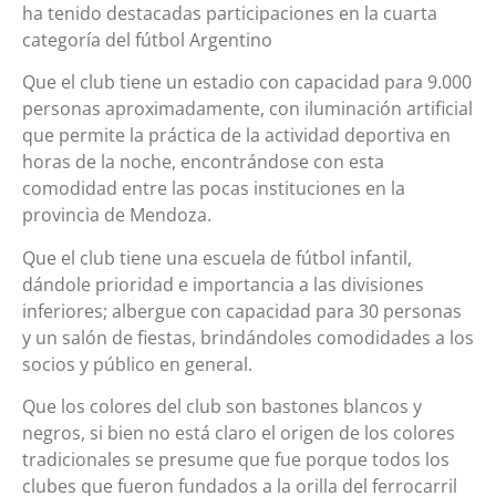
ha tenido destacadas participaciones en la cuarta
categoría del fútbol Argentino
Que el club tiene un estadio con capacidad para 9.000
personas aproximadamente, con iluminación artificial
que permite la práctica de la actividad deportiva en
horas de la noche, encontrándose con esta
comodidad entre las pocas instituciones en la
provincia de Mendoza.
Que el club tiene una escuela de fútbol infantil,
dándole prioridad e importancia a las divisiones
inferiores; albergue con capacidad para 30 personas
y un salón de fiestas, brindándoles comodidades a los
socios y público en general.
Que los colores del club son bastones blancos y
negros, si bien no está claro el origen de los colores
tradicionales se presume que fue porque todos los
clubes que fueron fundados a la orilla del ferrocarril