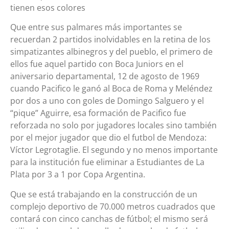
tienen esos colores
Que entre sus palmares más importantes se
recuerdan 2 partidos inolvidables en la retina de los
simpatizantes albinegros y del pueblo, el primero de
ellos fue aquel partido con Boca Juniors en el
aniversario departamental, 12 de agosto de 1969
cuando Pacifico le ganó al Boca de Roma y Meléndez
por dos a uno con goles de Domingo Salguero y el
“pique” Aguirre, esa formación de Pacifico fue
reforzada no solo por jugadores locales sino también
por el mejor jugador que dio el futbol de Mendoza:
Víctor Legrotaglie. El segundo y no menos importante
para la institución fue eliminar a Estudiantes de La
Plata por 3 a 1 por Copa Argentina.
Que se está trabajando en la construcción de un
complejo deportivo de 70.000 metros cuadrados que
contará con cinco canchas de fútbol; el mismo será