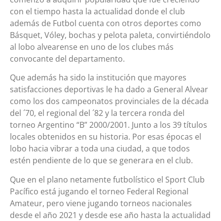
con el tiempo hasta la actualidad donde el club
además de Futbol cuenta con otros deportes como
Básquet, Vóley, bochas y pelota paleta, convirtiéndolo
al lobo alvearense en uno de los clubes más
convocante del departamento.
Que además ha sido la institución que mayores
satisfacciones deportivas le ha dado a General Alvear
como los dos campeonatos provinciales de la década
del ´70, el regional del ´82 y la tercera ronda del
torneo Argentino “B” 2000/2001. Junto a los 39 títulos
locales obtenidos en su historia. Por esas épocas el
lobo hacia vibrar a toda una ciudad, a que todos
estén pendiente de lo que se generara en el club.
Que en el plano netamente futbolístico el Sport Club
Pacífico está jugando el torneo Federal Regional
Amateur, pero viene jugando torneos nacionales
desde el año 2021 y desde ese año hasta la actualidad