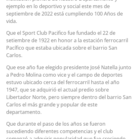
ejemplo en lo deportivo y social este mes de
septiembre de 2022 está cumpliendo 100 Años de
vida.
Que el Sport Club Pacifico fue fundado el 22 de
setiembre de 1922 en honor a la estación ferrocarril
Pacífico que estaba ubicada sobre el barrio San
Carlos.
Que ese año fue elegido presidente José Natella junto
a Pedro Molina como vice y el campo de deportes
estuvo ubicado cerca del ferrocarril hasta el año
1947, que se adquirió el actual predio sobre
Libertador Norte, pero siempre dentro del barrio San
Carlos el más grande y popular de este
departamento.
Que durante el paso de los años se fueron
sucediendo diferentes competencias y el club
comenzó a adquirir popularidad que fue creciendo