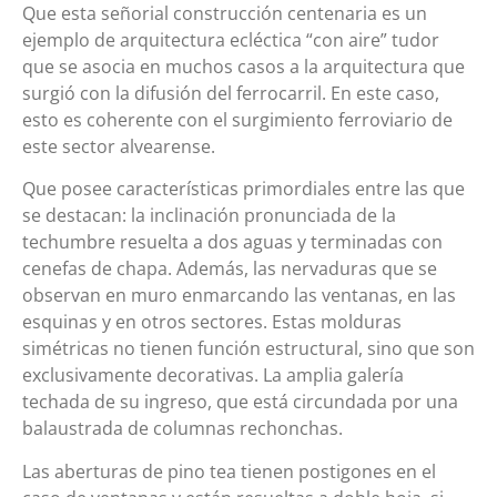
Que esta señorial construcción centenaria es un
ejemplo de arquitectura ecléctica “con aire” tudor
que se asocia en muchos casos a la arquitectura que
surgió con la difusión del ferrocarril. En este caso,
esto es coherente con el surgimiento ferroviario de
este sector alvearense.
Que posee características primordiales entre las que
se destacan: la inclinación pronunciada de la
techumbre resuelta a dos aguas y terminadas con
cenefas de chapa. Además, las nervaduras que se
observan en muro enmarcando las ventanas, en las
esquinas y en otros sectores. Estas molduras
simétricas no tienen función estructural, sino que son
exclusivamente decorativas. La amplia galería
techada de su ingreso, que está circundada por una
balaustrada de columnas rechonchas.
Las aberturas de pino tea tienen postigones en el