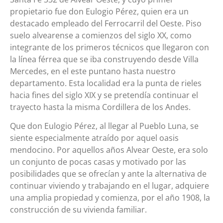
propietario fue don Eulogio Pérez, quien era un
destacado empleado del Ferrocarril del Oeste. Piso
suelo alvearense a comienzos del siglo XX, como
integrante de los primeros técnicos que llegaron con
la línea férrea que se iba construyendo desde Villa
Mercedes, en el este puntano hasta nuestro
departamento. Esta localidad era la punta de rieles
hacia fines del siglo XIX y se pretendía continuar el
trayecto hasta la misma Cordillera de los Andes.
Que don Eulogio Pérez, al llegar al Pueblo Luna, se
siente especialmente atraído por aquel oasis
mendocino. Por aquellos años Alvear Oeste, era solo
un conjunto de pocas casas y motivado por las
posibilidades que se ofrecían y ante la alternativa de
continuar viviendo y trabajando en el lugar, adquiere
una amplia propiedad y comienza, por el año 1908, la
construcción de su vivienda familiar.