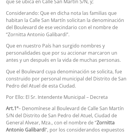
que se ubica en Calle San Martín S/N, y;
Considerando: Que en dicha nota las familias que
habitan la Calle San Martín solicitan la denominación
del Boulevard de ese vecindario con el nombre de
“Zornitta Antonio Galibardi”.
Que en nuestro País han surgido nombres y
personalidades que por su accionar marcaron un
antes y un después en la vida de muchas personas.
Que el Boulevard cuya denominación se solicita, fue
construido por personal municipal del Distrito de San
Pedro del Atuel de esta Ciudad.
Por Ello: El Sr. Intendente Municipal – Decreta
Art.1º
– Denomínese al Boulevard de Calle San Martín
S/N del Distrito de San Pedro del Atuel, Ciudad de
General Alvear, Mza., con el nombre de “
Zornitta
Antonio Galibardi
”, por los considerandos expuestos