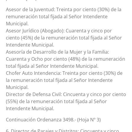
Asesor de la Juventud: Treinta por ciento (30%) de la
remuneración total fijada al Señor Intendente
Municipal.
Asesor Jurídico (Abogado): Cuarenta y cinco por
ciento (45%) de la remuneración total fijada al Señor
Intendente Municipal.
Asesoría de Desarrollo de la Mujer y la Familia:
Cuarenta y Ocho por ciento (48%) de la remuneración
total fijada al Señor Intendente Municipal.
Chofer Auto Intendencia: Treinta por ciento (30%) de
la remuneración total fijada al Señor Intendente
Municipal.
Director de Defensa Civil: Cincuenta y cinco por ciento
(55%) de la remuneración total fijada al Señor
Intendente Municipal.
Continuación Ordenanza 3498.- (Hoja Nº 3)
6. Director de Parajes y Distritos: Cincuenta y cinco