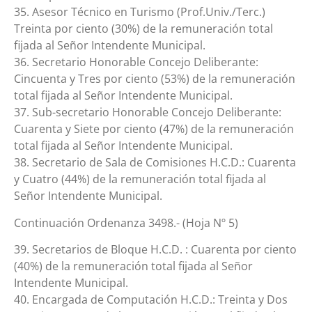
35. Asesor Técnico en Turismo (Prof.Univ./Terc.)
Treinta por ciento (30%) de la remuneración total
fijada al Señor Intendente Municipal.
36. Secretario Honorable Concejo Deliberante:
Cincuenta y Tres por ciento (53%) de la remuneración
total fijada al Señor Intendente Municipal.
37. Sub-secretario Honorable Concejo Deliberante:
Cuarenta y Siete por ciento (47%) de la remuneración
total fijada al Señor Intendente Municipal.
38. Secretario de Sala de Comisiones H.C.D.: Cuarenta
y Cuatro (44%) de la remuneración total fijada al
Señor Intendente Municipal.
Continuación Ordenanza 3498.- (Hoja Nº 5)
39. Secretarios de Bloque H.C.D. : Cuarenta por ciento
(40%) de la remuneración total fijada al Señor
Intendente Municipal.
40. Encargada de Computación H.C.D.: Treinta y Dos