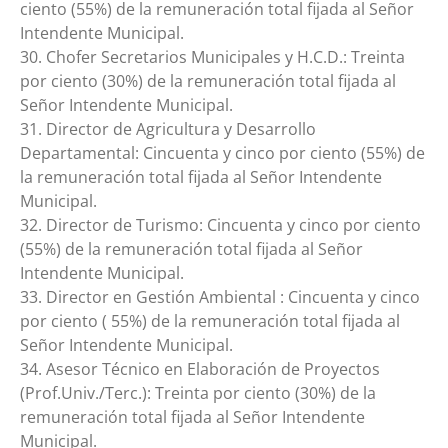
ciento (55%) de la remuneración total fijada al Señor
Intendente Municipal.
30. Chofer Secretarios Municipales y H.C.D.: Treinta
por ciento (30%) de la remuneración total fijada al
Señor Intendente Municipal.
31. Director de Agricultura y Desarrollo
Departamental: Cincuenta y cinco por ciento (55%) de
la remuneración total fijada al Señor Intendente
Municipal.
32. Director de Turismo: Cincuenta y cinco por ciento
(55%) de la remuneración total fijada al Señor
Intendente Municipal.
33. Director en Gestión Ambiental : Cincuenta y cinco
por ciento ( 55%) de la remuneración total fijada al
Señor Intendente Municipal.
34. Asesor Técnico en Elaboración de Proyectos
(Prof.Univ./Terc.): Treinta por ciento (30%) de la
remuneración total fijada al Señor Intendente
Municipal.