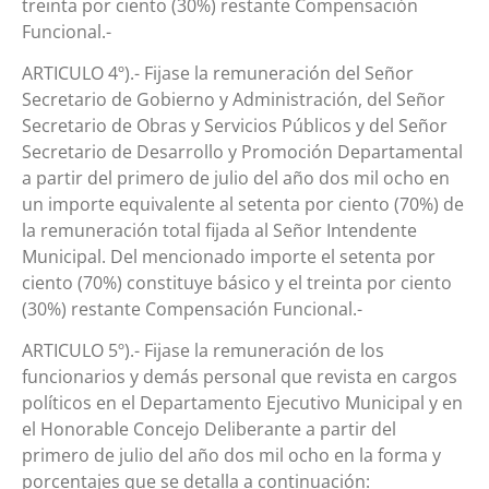
treinta por ciento (30%) restante Compensación
Funcional.-
ARTICULO 4º).- Fijase la remuneración del Señor
Secretario de Gobierno y Administración, del Señor
Secretario de Obras y Servicios Públicos y del Señor
Secretario de Desarrollo y Promoción Departamental
a partir del primero de julio del año dos mil ocho en
un importe equivalente al setenta por ciento (70%) de
la remuneración total fijada al Señor Intendente
Municipal. Del mencionado importe el setenta por
ciento (70%) constituye básico y el treinta por ciento
(30%) restante Compensación Funcional.-
ARTICULO 5º).- Fijase la remuneración de los
funcionarios y demás personal que revista en cargos
políticos en el Departamento Ejecutivo Municipal y en
el Honorable Concejo Deliberante a partir del
primero de julio del año dos mil ocho en la forma y
porcentajes que se detalla a continuación: