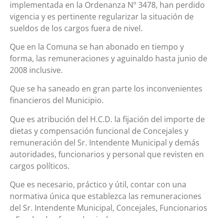
implementada en la Ordenanza Nº 3478, han perdido
vigencia y es pertinente regularizar la situación de
sueldos de los cargos fuera de nivel.
Que en la Comuna se han abonado en tiempo y
forma, las remuneraciones y aguinaldo hasta junio de
2008 inclusive.
Que se ha saneado en gran parte los inconvenientes
financieros del Municipio.
Que es atribución del H.C.D. la fijación del importe de
dietas y compensación funcional de Concejales y
remuneración del Sr. Intendente Municipal y demás
autoridades, funcionarios y personal que revisten en
cargos políticos.
Que es necesario, práctico y útil, contar con una
normativa única que establezca las remuneraciones
del Sr. Intendente Municipal, Concejales, Funcionarios