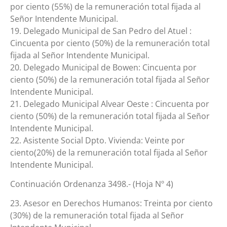
por ciento (55%) de la remuneración total fijada al
Señor Intendente Municipal.
19. Delegado Municipal de San Pedro del Atuel :
Cincuenta por ciento (50%) de la remuneración total
fijada al Señor Intendente Municipal.
20. Delegado Municipal de Bowen: Cincuenta por
ciento (50%) de la remuneración total fijada al Señor
Intendente Municipal.
21. Delegado Municipal Alvear Oeste : Cincuenta por
ciento (50%) de la remuneración total fijada al Señor
Intendente Municipal.
22. Asistente Social Dpto. Vivienda: Veinte por
ciento(20%) de la remuneración total fijada al Señor
Intendente Municipal.
Continuación Ordenanza 3498.- (Hoja Nº 4)
23. Asesor en Derechos Humanos: Treinta por ciento
(30%) de la remuneración total fijada al Señor