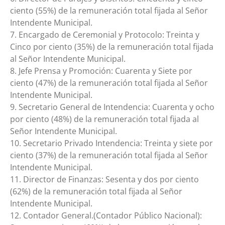
ciento (55%) de la remuneración total fijada al Señor
Intendente Municipal.
7. Encargado de Ceremonial y Protocolo: Treinta y
Cinco por ciento (35%) de la remuneración total fijada
al Señor Intendente Municipal.
8. Jefe Prensa y Promoción: Cuarenta y Siete por
ciento (47%) de la remuneración total fijada al Señor
Intendente Municipal.
9. Secretario General de Intendencia: Cuarenta y ocho
por ciento (48%) de la remuneración total fijada al
Señor Intendente Municipal.
10. Secretario Privado Intendencia: Treinta y siete por
ciento (37%) de la remuneración total fijada al Señor
Intendente Municipal.
11. Director de Finanzas: Sesenta y dos por ciento
(62%) de la remuneración total fijada al Señor
Intendente Municipal.
12. Contador General.(Contador Público Nacional):