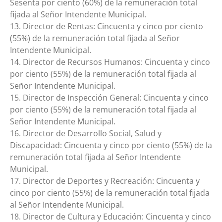
Sesenta por ciento (60%) de la remuneración total
fijada al Señor Intendente Municipal.
13. Director de Rentas: Cincuenta y cinco por ciento
(55%) de la remuneración total fijada al Señor
Intendente Municipal.
14. Director de Recursos Humanos: Cincuenta y cinco
por ciento (55%) de la remuneración total fijada al
Señor Intendente Municipal.
15. Director de Inspección General: Cincuenta y cinco
por ciento (55%) de la remuneración total fijada al
Señor Intendente Municipal.
16. Director de Desarrollo Social, Salud y
Discapacidad: Cincuenta y cinco por ciento (55%) de la
remuneración total fijada al Señor Intendente
Municipal.
17. Director de Deportes y Recreación: Cincuenta y
cinco por ciento (55%) de la remuneración total fijada
al Señor Intendente Municipal.
18. Director de Cultura y Educación: Cincuenta y cinco