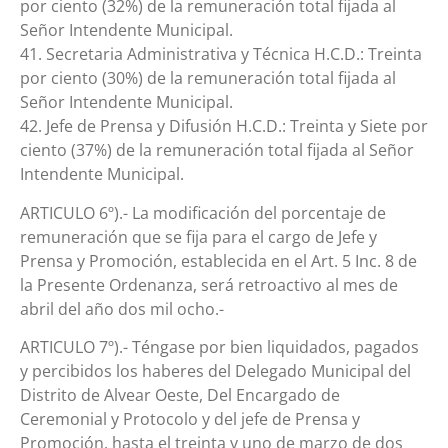
por ciento (32%) de la remuneración total fijada al
Señor Intendente Municipal.
41. Secretaria Administrativa y Técnica H.C.D.: Treinta
por ciento (30%) de la remuneración total fijada al
Señor Intendente Municipal.
42. Jefe de Prensa y Difusión H.C.D.: Treinta y Siete por
ciento (37%) de la remuneración total fijada al Señor
Intendente Municipal.
ARTICULO 6º).- La modificación del porcentaje de
remuneración que se fija para el cargo de Jefe y
Prensa y Promoción, establecida en el Art. 5 Inc. 8 de
la Presente Ordenanza, será retroactivo al mes de
abril del año dos mil ocho.-
ARTICULO 7º).- Téngase por bien liquidados, pagados
y percibidos los haberes del Delegado Municipal del
Distrito de Alvear Oeste, Del Encargado de
Ceremonial y Protocolo y del jefe de Prensa y
Promoción, hasta el treinta y uno de marzo de dos