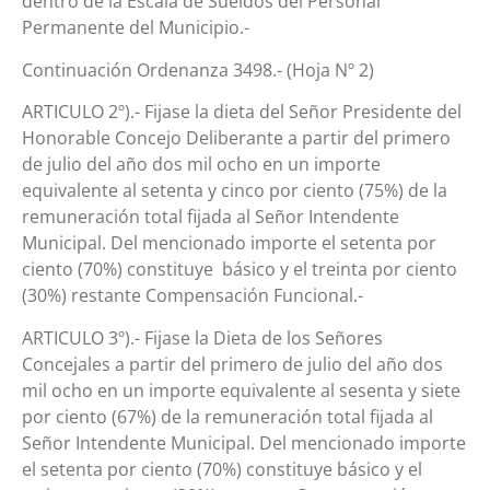
dentro de la Escala de Sueldos del Personal
Permanente del Municipio.-
Continuación Ordenanza 3498.- (Hoja Nº 2)
ARTICULO 2º).- Fijase la dieta del Señor Presidente del
Honorable Concejo Deliberante a partir del primero
de julio del año dos mil ocho en un importe
equivalente al setenta y cinco por ciento (75%) de la
remuneración total fijada al Señor Intendente
Municipal. Del mencionado importe el setenta por
ciento (70%) constituye básico y el treinta por ciento
(30%) restante Compensación Funcional.-
ARTICULO 3º).- Fijase la Dieta de los Señores
Concejales a partir del primero de julio del año dos
mil ocho en un importe equivalente al sesenta y siete
por ciento (67%) de la remuneración total fijada al
Señor Intendente Municipal. Del mencionado importe
el setenta por ciento (70%) constituye básico y el