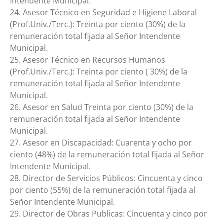
Intendente Municipal.
24. Asesor Técnico en Seguridad e Higiene Laboral
(Prof.Univ./Terc.): Treinta por ciento (30%) de la
remuneración total fijada al Señor Intendente
Municipal.
25. Asesor Técnico en Recursos Humanos
(Prof.Univ./Terc.): Treinta por ciento ( 30%) de la
remuneración total fijada al Señor Intendente
Municipal.
26. Asesor en Salud Treinta por ciento (30%) de la
remuneración total fijada al Señor Intendente
Municipal.
27. Asesor en Discapacidad: Cuarenta y ocho por
ciento (48%) de la remuneración total fijada al Señor
Intendente Municipal.
28. Director de Servicios Públicos: Cincuenta y cinco
por ciento (55%) de la remuneración total fijada al
Señor Intendente Municipal.
29. Director de Obras Publicas: Cincuenta y cinco por