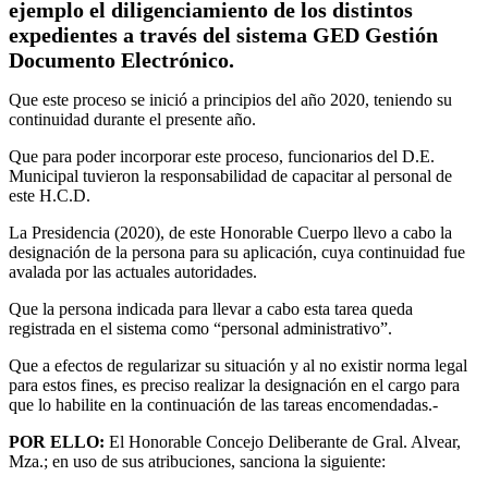
ejemplo el diligenciamiento de los distintos
expedientes a través del sistema GED Gestión
Documento Electrónico.
Que este proceso se inició a principios del año 2020, teniendo su
continuidad durante el presente año.
Que para poder incorporar este proceso, funcionarios del D.E.
Municipal tuvieron la responsabilidad de capacitar al personal de
este H.C.D.
La Presidencia (2020), de este Honorable Cuerpo llevo a cabo la
designación de la persona para su aplicación, cuya continuidad fue
avalada por las actuales autoridades.
Que la persona indicada para llevar a cabo esta tarea queda
registrada en el sistema como “personal administrativo”.
Que a efectos de regularizar su situación y al no existir norma legal
para estos fines, es preciso realizar la designación en el cargo para
que lo habilite en la continuación de las tareas encomendadas.-
POR ELLO:
El Honorable Concejo Deliberante de Gral. Alvear,
Mza.; en uso de sus atribuciones, sanciona la siguiente: