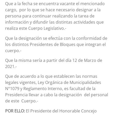
Que a la fecha se encuentra vacante el mencionado
cargo, por lo que se hace necesario designar a la
persona para continuar realizando la tarea de
información y difundir las distintas actividades que
realiza este Cuerpo Legislativo.-
Que la designación se efectúa con la conformidad de
los distintos Presidentes de Bloques que integran el
cuerpo.-
Que la misma sería a partir del día 12 de Marzo de
2021.-
Que de acuerdo a lo que establecen las normas
legales vigentes, Ley Orgánica de Municipalidades
N°1079 y Reglamento Interno, es facultad de la
Presidencia llevar a cabo la designación del personal
de este Cuerpo.-
POR ELLO:
El Presidente del Honorable Concejo