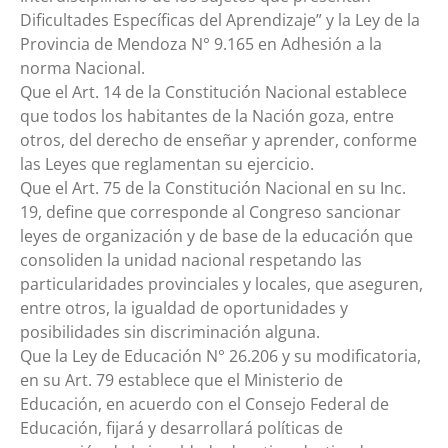
Dificultades Específicas del Aprendizaje” y la Ley de la
Provincia de Mendoza N° 9.165 en Adhesión a la
norma Nacional.
Que el Art. 14 de la Constitución Nacional establece
que todos los habitantes de la Nación goza, entre
otros, del derecho de enseñar y aprender, conforme
las Leyes que reglamentan su ejercicio.
Que el Art. 75 de la Constitución Nacional en su Inc.
19, define que corresponde al Congreso sancionar
leyes de organización y de base de la educación que
consoliden la unidad nacional respetando las
particularidades provinciales y locales, que aseguren,
entre otros, la igualdad de oportunidades y
posibilidades sin discriminación alguna.
Que la Ley de Educación N° 26.206 y su modificatoria,
en su Art. 79 establece que el Ministerio de
Educación, en acuerdo con el Consejo Federal de
Educación, fijará y desarrollará políticas de