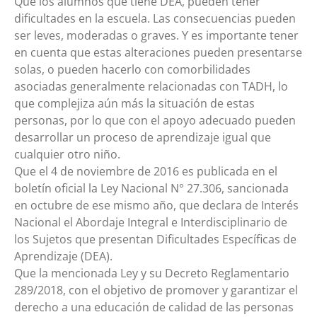
Que los alumnos que tiene DEA, pueden tener
dificultades en la escuela. Las consecuencias pueden
ser leves, moderadas o graves. Y es importante tener
en cuenta que estas alteraciones pueden presentarse
solas, o pueden hacerlo con comorbilidades
asociadas generalmente relacionadas con TADH, lo
que complejiza aún más la situación de estas
personas, por lo que con el apoyo adecuado pueden
desarrollar un proceso de aprendizaje igual que
cualquier otro niño.
Que el 4 de noviembre de 2016 es publicada en el
boletín oficial la Ley Nacional N° 27.306, sancionada
en octubre de ese mismo año, que declara de Interés
Nacional el Abordaje Integral e Interdisciplinario de
los Sujetos que presentan Dificultades Específicas de
Aprendizaje (DEA).
Que la mencionada Ley y su Decreto Reglamentario
289/2018, con el objetivo de promover y garantizar el
derecho a una educación de calidad de las personas