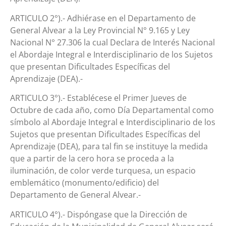
ARTICULO 2°).- Adhiérase en el Departamento de
General Alvear a la Ley Provincial N° 9.165 y Ley
Nacional N° 27.306 la cual Declara de Interés Nacional
el Abordaje Integral e Interdisciplinario de los Sujetos
que presentan Dificultades Específicas del
Aprendizaje (DEA).-
ARTICULO 3°).- Establécese el Primer Jueves de
Octubre de cada año, como Día Departamental como
símbolo al Abordaje Integral e Interdisciplinario de los
Sujetos que presentan Dificultades Específicas del
Aprendizaje (DEA), para tal fin se instituye la medida
que a partir de la cero hora se proceda a la
iluminación, de color verde turquesa, un espacio
emblemático (monumento/edificio) del
Departamento de General Alvear.-
ARTICULO 4°).- Dispóngase que la Dirección de