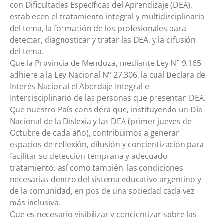
con Dificultades Específicas del Aprendizaje (DEA),
establecen el tratamiento integral y multidisciplinario
del tema, la formación de los profesionales para
detectar, diagnosticar y tratar las DEA, y la difusión
del tema.
Que la Provincia de Mendoza, mediante Ley N° 9.165
adhiere a la Ley Nacional N° 27.306, la cual Declara de
Interés Nacional el Abordaje Integral e
Interdisciplinario de las personas que presentan DEA.
Que nuestro País considera que, instituyendo un Día
Nacional de la Dislexia y las DEA (primer jueves de
Octubre de cada año), contribuimos a generar
espacios de reflexión, difusión y concientización para
facilitar su detección temprana y adecuado
tratamiento, así como también, las condiciones
necesarias dentro del sistema educativo argentino y
de la comunidad, en pos de una sociedad cada vez
más inclusiva.
Que es necesario visibilizar y concientizar sobre las