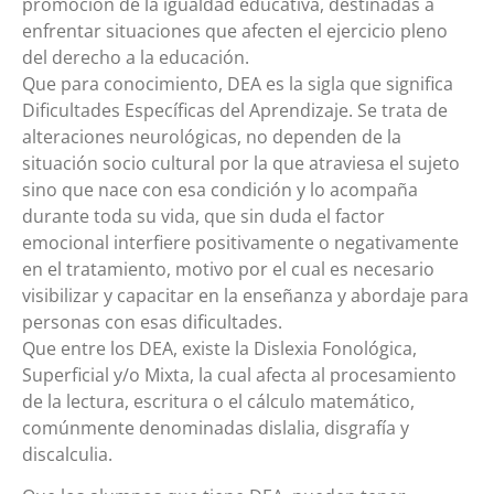
promoción de la igualdad educativa, destinadas a
enfrentar situaciones que afecten el ejercicio pleno
del derecho a la educación.
Que para conocimiento, DEA es la sigla que significa
Dificultades Específicas del Aprendizaje. Se trata de
alteraciones neurológicas, no dependen de la
situación socio cultural por la que atraviesa el sujeto
sino que nace con esa condición y lo acompaña
durante toda su vida, que sin duda el factor
emocional interfiere positivamente o negativamente
en el tratamiento, motivo por el cual es necesario
visibilizar y capacitar en la enseñanza y abordaje para
personas con esas dificultades.
Que entre los DEA, existe la Dislexia Fonológica,
Superficial y/o Mixta, la cual afecta al procesamiento
de la lectura, escritura o el cálculo matemático,
comúnmente denominadas dislalia, disgrafía y
discalculia.