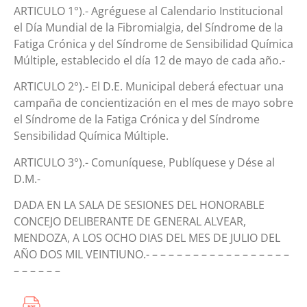
ARTICULO 1°).- Agréguese al Calendario Institucional
el Día Mundial de la Fibromialgia, del Síndrome de la
Fatiga Crónica y del Síndrome de Sensibilidad Química
Múltiple, establecido el día 12 de mayo de cada año.-
ARTICULO 2°).- El D.E. Municipal deberá efectuar una
campaña de concientización en el mes de mayo sobre
el Síndrome de la Fatiga Crónica y del Síndrome
Sensibilidad Química Múltiple.
ARTICULO 3°).- Comuníquese, Publíquese y Dése al
D.M.-
DADA EN LA SALA DE SESIONES DEL HONORABLE
CONCEJO DELIBERANTE DE GENERAL ALVEAR,
MENDOZA, A LOS OCHO DIAS DEL MES DE JULIO DEL
AÑO DOS MIL VEINTIUNO.- – – – – – – – – – – – – – – – – –
– – – – – –