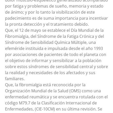
por fatiga y problemas de sueño, memoria y estado
de ánimo; y por lo tanto la visibilización de este
padecimiento es de suma importancia para incentivar
la pronta detección y el tratamiento debido.
Que, el 12 de mayo se establece el Día Mundial de la
Fibromialgia, del Síndrome de la Fatiga Crónica y del
Síndrome de Sensibilidad Química Múltiple, una
efeméride instituida e impulsada desde el año 1993
por asociaciones de pacientes de todo el planeta con
el objetivo de informar y sensibilizar a la población
sobre estos síndromes de sensibilidad central y sobre
la realidad y necesidades de los afectados y sus
familiares.
Que, la fibromialgia está reconocida por la
Organización Mundial de la Salud (OMS) como una
enfermedad reumática y se encuentra rotulada con el
código M79.7 de la Clasificación Internacional de
Enfermedades, (CIE-10CM) en su última revisión. Se