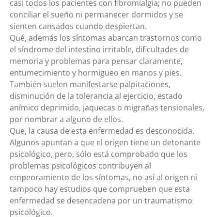
casi todos los pacientes con fibromialgia; no pueden
conciliar el sueño ni permanecer dormidos y se
sienten cansados cuando despiertan.
Qué, además los síntomas abarcan trastornos como
el síndrome del intestino irritable, dificultades de
memoria y problemas para pensar claramente,
entumecimiento y hormigueo en manos y pies.
También suelen manifestarse palpitaciones,
disminución de la tolerancia al ejercicio, estado
anímico deprimido, jaquecas o migrañas tensionales,
por nombrar a alguno de ellos.
Que, la causa de esta enfermedad es desconocida.
Algunos apuntan a que el origen tiene un detonante
psicológico, pero, sólo está comprobado que los
problemas psicológicos contribuyen al
empeoramiento de los síntomas, no así al origen ni
tampoco hay estudios que comprueben que esta
enfermedad se desencadena por un traumatismo
psicológico.