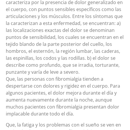
caracteriza por la presencia de dolor generalizado en
el cuerpo, con puntos sensibles específicos como las
articulaciones y los músculos. Entre los síntomas que
la caracterizan a esta enfermedad, se encuentran: a)
las localizaciones exactas del dolor se denominan
puntos de sensibilidad, los cuales se encuentran en el
tejido blando de la parte posterior del cuello, los
hombros, el esternón, la región lumbar, las caderas,
las espinillas, los codos y las rodillas. b) el dolor se
describe como profundo, que se irradia, torturante,
punzante y varía de leve a severo.
Que, las personas con fibromialgia tienden a
despertarse con dolores y rigidez en el cuerpo. Para
algunos pacientes, el dolor mejora durante el día y
aumenta nuevamente durante la noche, aunque
muchos pacientes con fibromialgia presentan dolor
implacable durante todo el día.
Que, la fatiga y los problemas con el sueño se ven en