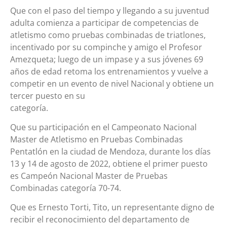
Que con el paso del tiempo y llegando a su juventud
adulta comienza a participar de competencias de
atletismo como pruebas combinadas de triatlones,
incentivado por su compinche y amigo el Profesor
Amezqueta; luego de un impase y a sus jóvenes 69
años de edad retoma los entrenamientos y vuelve a
competir en un evento de nivel Nacional y obtiene un
tercer puesto en su
categoría.
Que su participación en el Campeonato Nacional
Master de Atletismo en Pruebas Combinadas
Pentatlón en la ciudad de Mendoza, durante los días
13 y 14 de agosto de 2022, obtiene el primer puesto
es Campeón Nacional Master de Pruebas
Combinadas categoría 70-74.
Que es Ernesto Torti, Tito, un representante digno de
recibir el reconocimiento del departamento de