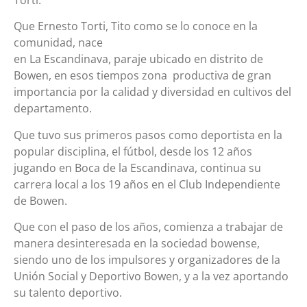
Que Ernesto Torti, Tito como se lo conoce en la
comunidad, nace
en La Escandinava, paraje ubicado en distrito de
Bowen, en esos tiempos zona productiva de gran
importancia por la calidad y diversidad en cultivos del
departamento.
Que tuvo sus primeros pasos como deportista en la
popular disciplina, el fútbol, desde los 12 años
jugando en Boca de la Escandinava, continua su
carrera local a los 19 años en el Club Independiente
de Bowen.
Que con el paso de los años, comienza a trabajar de
manera desinteresada en la sociedad bowense,
siendo uno de los impulsores y organizadores de la
Unión Social y Deportivo Bowen, y a la vez aportando
su talento deportivo.