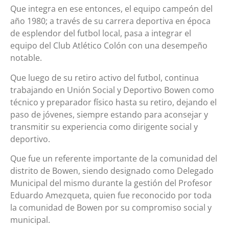
Que integra en ese entonces, el equipo campeón del
año 1980; a través de su carrera deportiva en época
de esplendor del futbol local, pasa a integrar el
equipo del Club Atlético Colón con una desempeño
notable.
Que luego de su retiro activo del futbol, continua
trabajando en Unión Social y Deportivo Bowen como
técnico y preparador físico hasta su retiro, dejando el
paso de jóvenes, siempre estando para aconsejar y
transmitir su experiencia como dirigente social y
deportivo.
Que fue un referente importante de la comunidad del
distrito de Bowen, siendo designado como Delegado
Municipal del mismo durante la gestión del Profesor
Eduardo Amezqueta, quien fue reconocido por toda
la comunidad de Bowen por su compromiso social y
municipal.