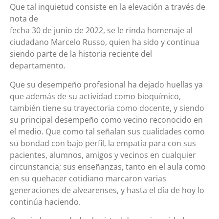
Que tal inquietud consiste en la elevación a través de
nota de
fecha 30 de junio de 2022, se le rinda homenaje al
ciudadano Marcelo Russo, quien ha sido y continua
siendo parte de la historia reciente del
departamento.
Que su desempeño profesional ha dejado huellas ya
que además de su actividad como bioquímico,
también tiene su trayectoria como docente, y siendo
su principal desempeño como vecino reconocido en
el medio. Que como tal señalan sus cualidades como
su bondad con bajo perfil, la empatía para con sus
pacientes, alumnos, amigos y vecinos en cualquier
circunstancia; sus enseñanzas, tanto en el aula como
en su quehacer cotidiano marcaron varias
generaciones de alvearenses, y hasta el día de hoy lo
continúa haciendo.