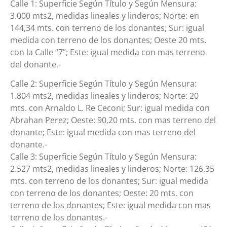
Calle 1: Superficie Según Título y Según Mensura:
3.000 mts2, medidas lineales y linderos; Norte: en
144,34 mts. con terreno de los donantes; Sur: igual
medida con terreno de los donantes; Oeste 20 mts.
con la Calle “7”; Este: igual medida con mas terreno
del donante.-
Calle 2: Superficie Según Título y Según Mensura:
1.804 mts2, medidas lineales y linderos; Norte: 20
mts. con Arnaldo L. Re Ceconi; Sur: igual medida con
Abrahan Perez; Oeste: 90,20 mts. con mas terreno del
donante; Este: igual medida con mas terreno del
donante.-
Calle 3: Superficie Según Título y Según Mensura:
2.527 mts2, medidas lineales y linderos; Norte: 126,35
mts. con terreno de los donantes; Sur: igual medida
con terreno de los donantes; Oeste: 20 mts. con
terreno de los donantes; Este: igual medida con mas
terreno de los donantes.-