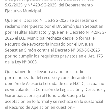
S.G./2025, y N° 429-SG-2025, del Departamento
Ejecutivo Municipal.
Que en el Decreto N° 363-SG-2025 se desestima el
reclamo interpuesto por el Dr. Simón Juan Sebastián
por resultar abstracto; y que en el Decreto N° 429-SG-
2025 el D.E. Municipal rechaza desde lo formal el
Recurso de Revocatoria incoado por el Dr. Juan
Sebastián Simón contra el Decreto N° 363-SG-2025
por no cumplir los requisitos previstos en el Art. 175
de la Ley N° 9003.
Que habiéndose llevado a cabo un estudio
pormenorizado del recurso y considerando la
opinión de Asesoría Letrada de este H.C.D., la cual no
es vinculante, la Comisión de Legislación y Derechos y
Garantías aconseja al Honorable Cuerpo la
aceptación en lo formal y se rechaza en lo sustancial
el Recurso de Apelación en cuestión.-