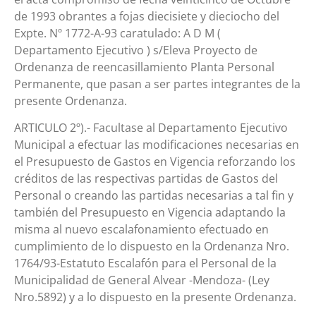
de 1993 obrantes a fojas diecisiete y dieciocho del
Expte. Nº 1772-A-93 caratulado: A D M (
Departamento Ejecutivo ) s/Eleva Proyecto de
Ordenanza de reencasillamiento Planta Personal
Permanente, que pasan a ser partes integrantes de la
presente Ordenanza.
ARTICULO 2º).- Facultase al Departamento Ejecutivo
Municipal a efectuar las modificaciones necesarias en
el Presupuesto de Gastos en Vigencia reforzando los
créditos de las respectivas partidas de Gastos del
Personal o creando las partidas necesarias a tal fin y
también del Presupuesto en Vigencia adaptando la
misma al nuevo escalafonamiento efectuado en
cumplimiento de lo dispuesto en la Ordenanza Nro.
1764/93-Estatuto Escalafón para el Personal de la
Municipalidad de General Alvear -Mendoza- (Ley
Nro.5892) y a lo dispuesto en la presente Ordenanza.