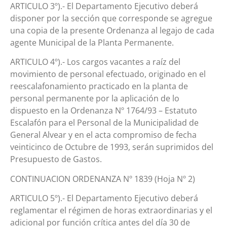
ARTICULO 3º).- El Departamento Ejecutivo deberá
disponer por la sección que corresponde se agregue
una copia de la presente Ordenanza al legajo de cada
agente Municipal de la Planta Permanente.
ARTICULO 4º).- Los cargos vacantes a raíz del
movimiento de personal efectuado, originado en el
reescalafonamiento practicado en la planta de
personal permanente por la aplicación de lo
dispuesto en la Ordenanza Nº 1764/93 – Estatuto
Escalafón para el Personal de la Municipalidad de
General Alvear y en el acta compromiso de fecha
veinticinco de Octubre de 1993, serán suprimidos del
Presupuesto de Gastos.
CONTINUACION ORDENANZA Nº 1839 (Hoja Nº 2)
ARTICULO 5º).- El Departamento Ejecutivo deberá
reglamentar el régimen de horas extraordinarias y el
adicional por función crítica antes del día 30 de