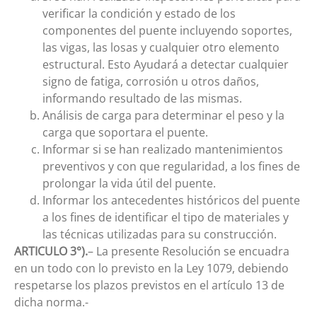
verificar la condición y estado de los
componentes del puente incluyendo soportes,
las vigas, las losas y cualquier otro elemento
estructural. Esto Ayudará a detectar cualquier
signo de fatiga, corrosión u otros daños,
informando resultado de las mismas.
Análisis de carga para determinar el peso y la
carga que soportara el puente.
Informar si se han realizado mantenimientos
preventivos y con que regularidad, a los fines de
prolongar la vida útil del puente.
Informar los antecedentes históricos del puente
a los fines de identificar el tipo de materiales y
las técnicas utilizadas para su construcción.
ARTICULO 3°).
– La presente Resolución se encuadra
en un todo con lo previsto en la Ley 1079, debiendo
respetarse los plazos previstos en el artículo 13 de
dicha norma.-