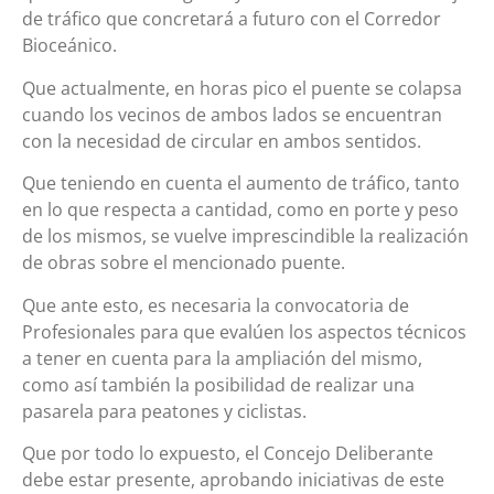
de tráfico que concretará a futuro con el Corredor
Bioceánico.
Que actualmente, en horas pico el puente se colapsa
cuando los vecinos de ambos lados se encuentran
con la necesidad de circular en ambos sentidos.
Que teniendo en cuenta el aumento de tráfico, tanto
en lo que respecta a cantidad, como en porte y peso
de los mismos, se vuelve imprescindible la realización
de obras sobre el mencionado puente.
Que ante esto, es necesaria la convocatoria de
Profesionales para que evalúen los aspectos técnicos
a tener en cuenta para la ampliación del mismo,
como así también la posibilidad de realizar una
pasarela para peatones y ciclistas.
Que por todo lo expuesto, el Concejo Deliberante
debe estar presente, aprobando iniciativas de este