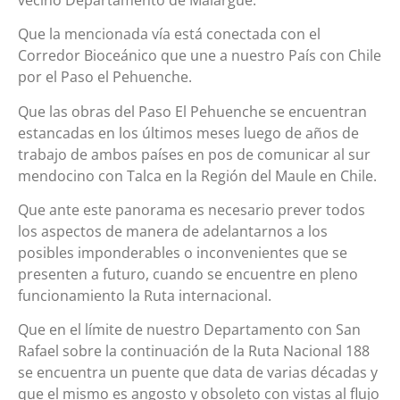
Que la mencionada vía está conectada con el
Corredor Bioceánico que une a nuestro País con Chile
por el Paso el Pehuenche.
Que las obras del Paso El Pehuenche se encuentran
estancadas en los últimos meses luego de años de
trabajo de ambos países en pos de comunicar al sur
mendocino con Talca en la Región del Maule en Chile.
Que ante este panorama es necesario prever todos
los aspectos de manera de adelantarnos a los
posibles imponderables o inconvenientes que se
presenten a futuro, cuando se encuentre en pleno
funcionamiento la Ruta internacional.
Que en el límite de nuestro Departamento con San
Rafael sobre la continuación de la Ruta Nacional 188
se encuentra un puente que data de varias décadas y
que el mismo es angosto y obsoleto con vistas al flujo