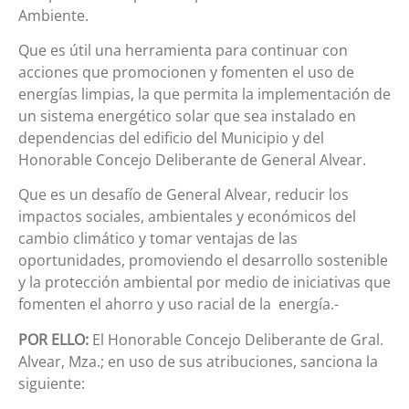
Ambiente.
Que es útil una herramienta para continuar con
acciones que promocionen y fomenten el uso de
energías limpias, la que permita la implementación de
un sistema energético solar que sea instalado en
dependencias del edificio del Municipio y del
Honorable Concejo Deliberante de General Alvear.
Que es un desafío de General Alvear, reducir los
impactos sociales, ambientales y económicos del
cambio climático y tomar ventajas de las
oportunidades, promoviendo el desarrollo sostenible
y la protección ambiental por medio de iniciativas que
fomenten el ahorro y uso racial de la energía.-
POR ELLO:
El Honorable Concejo Deliberante de Gral.
Alvear, Mza.; en uso de sus atribuciones, sanciona la
siguiente: