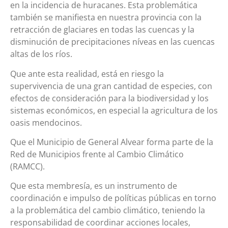
en la incidencia de huracanes. Esta problemática
también se manifiesta en nuestra provincia con la
retracción de glaciares en todas las cuencas y la
disminución de precipitaciones níveas en las cuencas
altas de los ríos.
Que ante esta realidad, está en riesgo la
supervivencia de una gran cantidad de especies, con
efectos de consideración para la biodiversidad y los
sistemas económicos, en especial la agricultura de los
oasis mendocinos.
Que el Municipio de General Alvear forma parte de la
Red de Municipios frente al Cambio Climático
(RAMCC).
Que esta membresía, es un instrumento de
coordinación e impulso de políticas públicas en torno
a la problemática del cambio climático, teniendo la
responsabilidad de coordinar acciones locales,