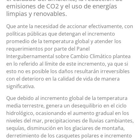
emisiones de CO2 y el uso de energías
limpias y renovables.
Que ante la necesidad de accionar efectivamente, con
políticas públicas que detengan el incremento
promedio de la temperatura global y atender los
requerimientos por parte del Panel
Intergubernamental sobre Cambio Climático plantea
en lo referido al límite de este incremento, ya que si
esto no es posible los daños resultarán irreversibles
con el deterioro en la calidad de vida de manera
significativa.
Que debido al incremento global de la temperatura
media terrestre, genera un desequilibrio en el ciclo
hidrológico, ocasionando el aumento gradual en los
niveles del mar, precipitaciones de lluvias cambiantes,
sequías, disminución en los glaciares de montaña,
derretimiento de los casquetes polares e incremento