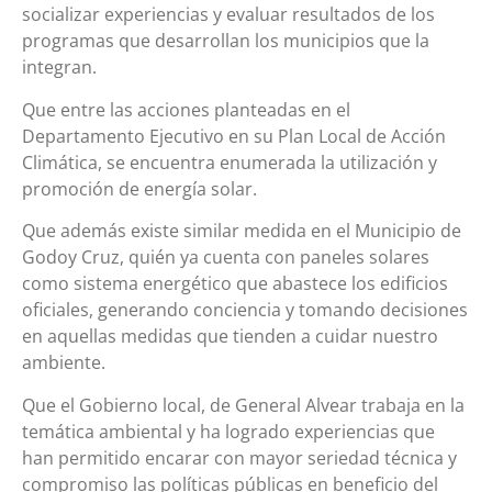
socializar experiencias y evaluar resultados de los
programas que desarrollan los municipios que la
integran.
Que entre las acciones planteadas en el
Departamento Ejecutivo en su Plan Local de Acción
Climática, se encuentra enumerada la utilización y
promoción de energía solar.
Que además existe similar medida en el Municipio de
Godoy Cruz, quién ya cuenta con paneles solares
como sistema energético que abastece los edificios
oficiales, generando conciencia y tomando decisiones
en aquellas medidas que tienden a cuidar nuestro
ambiente.
Que el Gobierno local, de General Alvear trabaja en la
temática ambiental y ha logrado experiencias que
han permitido encarar con mayor seriedad técnica y
compromiso las políticas públicas en beneficio del