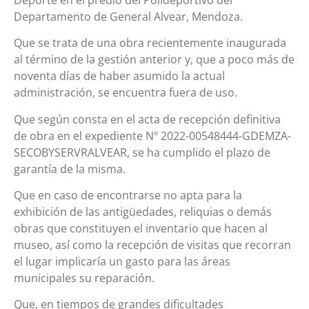
Departamento de General Alvear, Mendoza.
Que se trata de una obra recientemente inaugurada
al término de la gestión anterior y, que a poco más de
noventa días de haber asumido la actual
administración, se encuentra fuera de uso.
Que según consta en el acta de recepción definitiva
de obra en el expediente Nº 2022-00548444-GDEMZA-
SECOBYSERVRALVEAR, se ha cumplido el plazo de
garantía de la misma.
Que en caso de encontrarse no apta para la
exhibición de las antigüedades, reliquias o demás
obras que constituyen el inventario que hacen al
museo, así como la recepción de visitas que recorran
el lugar implicaría un gasto para las áreas
municipales su reparación.
Que, en tiempos de grandes dificultades