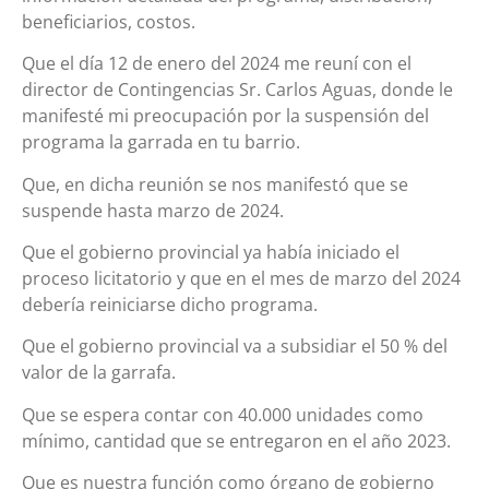
beneficiarios, costos.
Que el día 12 de enero del 2024 me reuní con el
director de Contingencias Sr. Carlos Aguas, donde le
manifesté mi preocupación por la suspensión del
programa la garrada en tu barrio.
Que, en dicha reunión se nos manifestó que se
suspende hasta marzo de 2024.
Que el gobierno provincial ya había iniciado el
proceso licitatorio y que en el mes de marzo del 2024
debería reiniciarse dicho programa.
Que el gobierno provincial va a subsidiar el 50 % del
valor de la garrafa.
Que se espera contar con 40.000 unidades como
mínimo, cantidad que se entregaron en el año 2023.
Que es nuestra función como órgano de gobierno