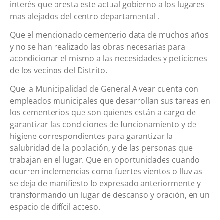
interés que presta este actual gobierno a los lugares
mas alejados del centro departamental .
Que el mencionado cementerio data de muchos años
y no se han realizado las obras necesarias para
acondicionar el mismo a las necesidades y peticiones
de los vecinos del Distrito.
Que la Municipalidad de General Alvear cuenta con
empleados municipales que desarrollan sus tareas en
los cementerios que son quienes están a cargo de
garantizar las condiciones de funcionamiento y de
higiene correspondientes para garantizar la
salubridad de la población, y de las personas que
trabajan en el lugar. Que en oportunidades cuando
ocurren inclemencias como fuertes vientos o lluvias
se deja de manifiesto Io expresado anteriormente y
transformando un lugar de descanso y oración, en un
espacio de difícil acceso.