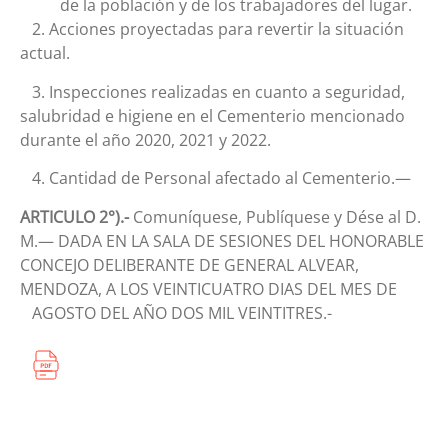
de la población y de los trabajadores del lugar.
2. Acciones proyectadas para revertir la situación
actual.
3. Inspecciones realizadas en cuanto a seguridad,
salubridad e higiene en el Cementerio mencionado
durante el año 2020, 2021 y 2022.
4. Cantidad de Personal afectado al Cementerio.—
ARTICULO 2°).-
Comuníquese, Publíquese y Dése al D.
M.— DADA EN LA SALA DE SESIONES DEL HONORABLE
CONCEJO DELIBERANTE DE GENERAL ALVEAR,
MENDOZA, A LOS VEINTICUATRO DIAS DEL MES DE
AGOSTO DEL AÑO DOS MIL VEINTITRES.-