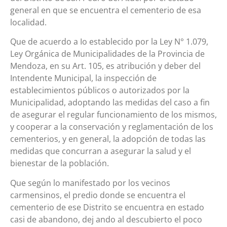
general en que se encuentra el cementerio de esa
localidad.
Que de acuerdo a Io establecido por la Ley N° 1.079,
Ley Orgánica de Municipalidades de la Provincia de
Mendoza, en su Art. 105, es atribución y deber del
Intendente Municipal, la inspección de
establecimientos públicos o autorizados por la
Municipalidad, adoptando las medidas del caso a fin
de asegurar el regular funcionamiento de los mismos,
y cooperar a la conservación y reglamentación de los
cementerios, y en general, la adopción de todas las
medidas que concurran a asegurar la salud y el
bienestar de la población.
Que según lo manifestado por los vecinos
carmensinos, el predio donde se encuentra el
cementerio de ese Distrito se encuentra en estado
casi de abandono, dej ando al descubierto el poco