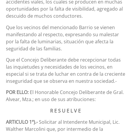
accidentes viales, los cuales se producen en muchas
oportunidades por la falta de visibilidad, agregado al
descuido de muchos conductores.
Que los vecinos del mencionado Barrio se vienen
manifestando al respecto, expresando su malestar
por la falta de luminarias, situación que afecta la
seguridad de las familias.
Que el Concejo Deliberante debe recepcionar todas
las inquietudes y necesidades de los vecinos, en
especial si se trata de luchar en contra de la creciente
inseguridad que se observa en nuestra sociedad.-
POR ELLO:
El Honorable Concejo Deliberante de Gral.
Alvear, Mza.; en uso de sus atribuciones:
R E S U E L V E
ARTICULO 1º).-
Solicitar al Intendente Municipal, Lic.
Walther Marcolini que, por intermedio de la