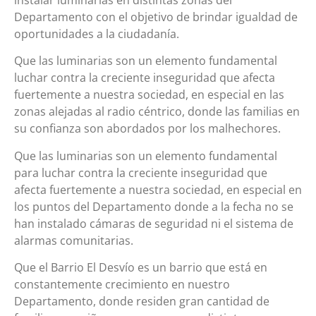
Departamento con el objetivo de brindar igualdad de
oportunidades a la ciudadanía.
Que las luminarias son un elemento fundamental
luchar contra la creciente inseguridad que afecta
fuertemente a nuestra sociedad, en especial en las
zonas alejadas al radio céntrico, donde las familias en
su confianza son abordados por los malhechores.
Que las luminarias son un elemento fundamental
para luchar contra la creciente inseguridad que
afecta fuertemente a nuestra sociedad, en especial en
los puntos del Departamento donde a la fecha no se
han instalado cámaras de seguridad ni el sistema de
alarmas comunitarias.
Que el Barrio El Desvío es un barrio que está en
constantemente crecimiento en nuestro
Departamento, donde residen gran cantidad de