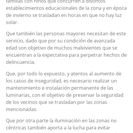
familias con niños que concurren a distintos
establecimientos educacionales de la zona y en época
de invierno se trasladan en horas en que no hay luz
solar.
Que también las personas mayores necesitan de este
servicio, dado que por su condición de avanzada
edad son objetivo de muchos malvivientes que se
encuentran a la expectativa para perpetrar hechos de
delincuencia.
Que, por todo lo expuesto, y atentos al aumento de
los casos de inseguridad, es necesario realizar un
mantenimiento e instalación permanente de las
luminarias, con el objetivo de preservar la seguridad
de los vecinos que se trasladan por las zonas
mencionadas.
Que por otra parte la iluminación en las zonas no
céntricas también aporta a la lucha para evitar