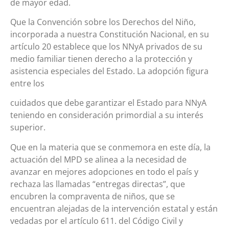
de mayor edad.
Que la Convención sobre los Derechos del Niño,
incorporada a nuestra Constitución Nacional, en su
artículo 20 establece que los NNyA privados de su
medio familiar tienen derecho a la protección y
asistencia especiales del Estado. La adopción figura
entre los
cuidados que debe garantizar el Estado para NNyA
teniendo en consideración primordial a su interés
superior.
Que en la materia que se conmemora en este día, la
actuación del MPD se alinea a la necesidad de
avanzar en mejores adopciones en todo el país y
rechaza las llamadas “entregas directas”, que
encubren la compraventa de niños, que se
encuentran alejadas de la intervención estatal y están
vedadas por el artículo 611. del Código Civil y