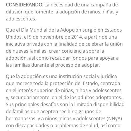
CONSIDERANDO:
La necesidad de una campaña de
difusión que fomente la adopción de niños, niñas y
adolescentes.
Que el Día Mundial de la Adopción surgió en Estados
Unidos, el 9 de noviembre de 2014, a partir de una
iniciativa privada con la finalidad de celebrar la unión
de nuevas familias, crear conciencia sobre la
adopción, así como recaudar fondos para apoyar a
las familias durante el proceso de adoptar.
Que la adopción es una institución social y jurídica
que merece toda la protección del Estado, centrada
en el interés superior de niñas, niños y adolescentes
y, secundariamente, en el de los adultos adoptantes.
Sus principales desafíos son la limitada disponibilidad
de familias que acepten recibir a grupos de
hermanos/as, y a niños, niñas y adolescentes (NNyA)
con discapacidades o problemas de salud, así como