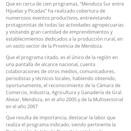
Que en cerca de cien programas, “Mendoza Sur entre
Hijuelas y Picadas” ha realizado cobertura de
numerosos eventos productivos, entrevistando
protagonistas de todas las actividades agropecuarias
y visitando gran cantidad de emprendimientos y
establecimientos dedicados a la producción rural, en
un vasto sector de la Provincia de Mendoza.
Que el programa citado, es el único de la región en
una pantalla de alcance nacional, cuenta
colaboraciones de otros medios, comunicadores,
periodistas y técnicos locales, habiendo obtenido,
oportunamente, el reconocimiento de la Cámara de
Comercio, Industria, Agricultura y Ganadería de Gral.
Alvear, Mendoza, en el año 2005 y de la Multisectorial
en el año 2007
Que resulta de importancia, destacar la labor que
realiza el programa indicado, siendo pertinente la