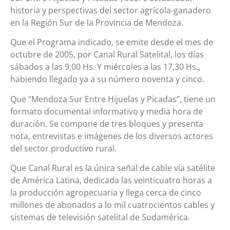
historia y perspectivas del sector agrícola-ganadero
en la Región Sur de la Provincia de Mendoza.
Que el Programa indicado, se emite desde el mes de
octubre de 2005, por Canal Rural Satelital, los días
sábados a las 9,00 Hs. Y miércoles a las 17,30 Hs.,
habiendo llegado ya a su número noventa y cinco.
Que “Mendoza Sur Entre Hijuelas y Picadas”, tiene un
formato documental informativo y media hora de
duración. Se compone de tres bloques y presenta
nota, entrevistas e imágenes de los diversos actores
del sector productivo rural.
Que Canal Rural es la única señal de cable vía satélite
de América Latina, dedicada las veinticuatro horas a
la producción agropecuaria y llega cerca de cinco
millones de abonados a lo mil cuatrocientos cables y
sistemas de televisión satelital de Sudamérica.