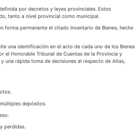
definida por decretos y leyes provinciales. Estos
o, tanto a nivel provincial como municipal.
n forma permanente el citado Inventario de Bienes, hecho
te una identificación en el acto de cada uno de los Bienes
 el Honorable Tribunal de Cuentas de la Provincia y
 y una rápida toma de decisiones al respecto de Altas,
ctos.
múltiples depósitos.
eso.
 y perdidas.