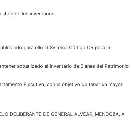
stión de los inventarios.
, utilizando para ello el Sistema Código QR para la
ntener actualizado el inventario de Bienes del Patrimonio
artamento Ejecutivo, con el objetivo de tener un mayor
NCEJO DELIBERANTE DE GENERAL ALVEAR, MENDOZA, A