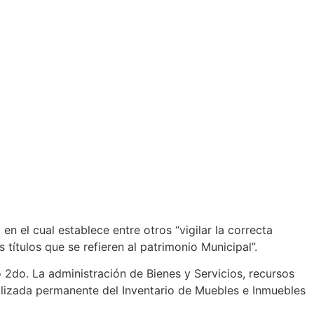
n el cual establece entre otros “vigilar la correcta
títulos que se refieren al patrimonio Municipal”.
2do. La administración de Bienes y Servicios, recursos
alizada permanente del Inventario de Muebles e Inmuebles