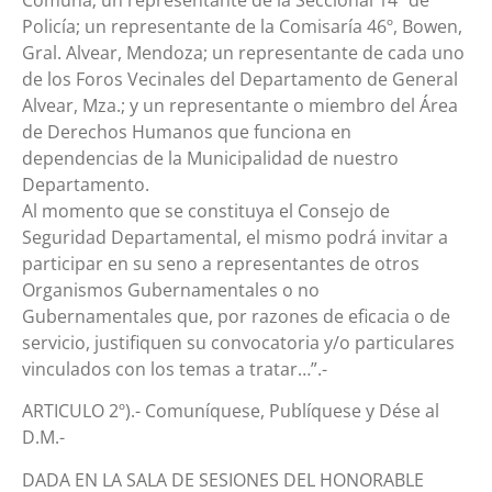
Policía; un representante de la Comisaría 46º, Bowen,
Gral. Alvear, Mendoza; un representante de cada uno
de los Foros Vecinales del Departamento de General
Alvear, Mza.; y un representante o miembro del Área
de Derechos Humanos que funciona en
dependencias de la Municipalidad de nuestro
Departamento.
Al momento que se constituya el Consejo de
Seguridad Departamental, el mismo podrá invitar a
participar en su seno a representantes de otros
Organismos Gubernamentales o no
Gubernamentales que, por razones de eficacia o de
servicio, justifiquen su convocatoria y/o particulares
vinculados con los temas a tratar…”.-
ARTICULO 2º).- Comuníquese, Publíquese y Dése al
D.M.-
DADA EN LA SALA DE SESIONES DEL HONORABLE