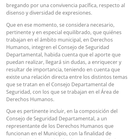
bregando por una convivencia pacífica, respecto al
disenso y diversidad de expresiones.
Que en ese momento, se considera necesario,
pertinente y en especial equilibrado, que quiénes
trabajan en el ámbito municipal, en Derechos
Humanos, integren el Consejo de Seguridad
Departamental, habida cuenta que el aporte que
puedan realizar, llegará sin dudas, a enriquecer y
resultar de importancia, teniendo en cuenta que
existe una relación directa entre los distintos temas
que se tratan en el Consejo Departamental de
Seguridad, con los que se trabajan en el Área de
Derechos Humanos.
Que es pertinente incluir, en la composición del
Consejo de Seguridad Departamental, a un
representante de los Derechos Humanos que
funcionan en el Municipio, con la finalidad de