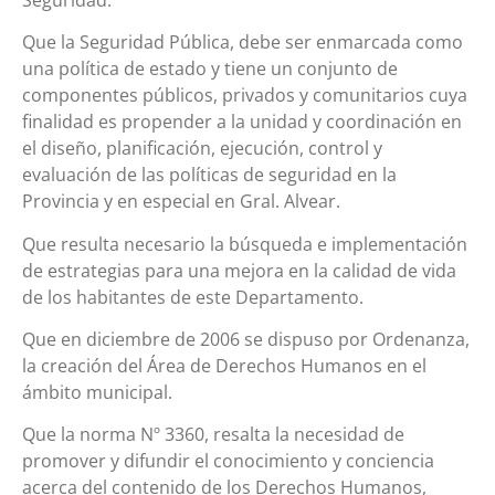
Que la Seguridad Pública, debe ser enmarcada como
una política de estado y tiene un conjunto de
componentes públicos, privados y comunitarios cuya
finalidad es propender a la unidad y coordinación en
el diseño, planificación, ejecución, control y
evaluación de las políticas de seguridad en la
Provincia y en especial en Gral. Alvear.
Que resulta necesario la búsqueda e implementación
de estrategias para una mejora en la calidad de vida
de los habitantes de este Departamento.
Que en diciembre de 2006 se dispuso por Ordenanza,
la creación del Área de Derechos Humanos en el
ámbito municipal.
Que la norma Nº 3360, resalta la necesidad de
promover y difundir el conocimiento y conciencia
acerca del contenido de los Derechos Humanos,