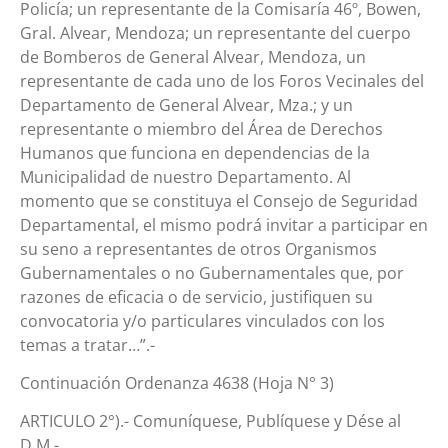
Policía; un representante de la Comisaría 46º, Bowen,
Gral. Alvear, Mendoza; un representante del cuerpo
de Bomberos de General Alvear, Mendoza, un
representante de cada uno de los Foros Vecinales del
Departamento de General Alvear, Mza.; y un
representante o miembro del Área de Derechos
Humanos que funciona en dependencias de la
Municipalidad de nuestro Departamento. Al
momento que se constituya el Consejo de Seguridad
Departamental, el mismo podrá invitar a participar en
su seno a representantes de otros Organismos
Gubernamentales o no Gubernamentales que, por
razones de eficacia o de servicio, justifiquen su
convocatoria y/o particulares vinculados con los
temas a tratar…”.-
Continuación Ordenanza 4638 (Hoja N° 3)
ARTICULO 2°).- Comuníquese, Publíquese y Dése al
D.M.-