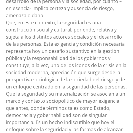
desarrollo de la persona y la sociedad, por cuanto –
en esencia- implica certeza y ausencia de riesgo,
amenaza o daño.
Que, en este contexto, la seguridad es una
construcción social y cultural, por ende, relativa y
sujeta a los distintos actores sociales y el desarrollo
de las personas. Esta exigencia y condición necesaria
representa hoy un desafío sustantivo en la gestión
pública y la responsabilidad de los gobiernos y
constituye, a la vez, uno de los iconos de la crisis en la
sociedad moderna, apreciación que surge desde la
perspectiva sociológica de la sociedad del riesgo y de
un enfoque centrado en la seguridad de las personas.
Que la seguridad y su materialización se asocian a un
marco y contexto sociopolítico de mayor exigencia
que antes, donde términos tales como Estado,
democracia y gobernabilidad son de singular
importancia. Es un hecho indiscutible que hoy el
enfoque sobre la seguridad y las formas de alcanzar