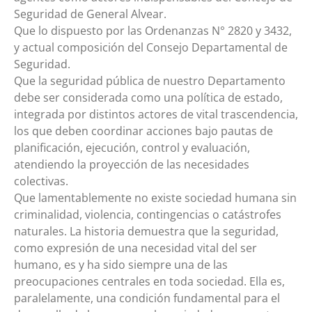
Seguridad de General Alvear.
Que lo dispuesto por las Ordenanzas N° 2820 y 3432,
y actual composición del Consejo Departamental de
Seguridad.
Que la seguridad pública de nuestro Departamento
debe ser considerada como una política de estado,
integrada por distintos actores de vital trascendencia,
los que deben coordinar acciones bajo pautas de
planificación, ejecución, control y evaluación,
atendiendo la proyección de las necesidades
colectivas.
Que lamentablemente no existe sociedad humana sin
criminalidad, violencia, contingencias o catástrofes
naturales. La historia demuestra que la seguridad,
como expresión de una necesidad vital del ser
humano, es y ha sido siempre una de las
preocupaciones centrales en toda sociedad. Ella es,
paralelamente, una condición fundamental para el