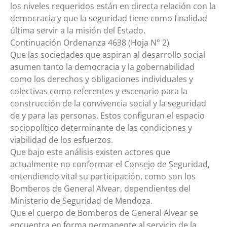
los niveles requeridos están en directa relación con la
democracia y que la seguridad tiene como finalidad
última servir a la misión del Estado.
Continuación Ordenanza 4638 (Hoja N° 2)
Que las sociedades que aspiran al desarrollo social
asumen tanto la democracia y la gobernabilidad
como los derechos y obligaciones individuales y
colectivas como referentes y escenario para la
construcción de la convivencia social y la seguridad
de y para las personas. Estos configuran el espacio
sociopolítico determinante de las condiciones y
viabilidad de los esfuerzos.
Que bajo este análisis existen actores que
actualmente no conformar el Consejo de Seguridad,
entendiendo vital su participación, como son los
Bomberos de General Alvear, dependientes del
Ministerio de Seguridad de Mendoza.
Que el cuerpo de Bomberos de General Alvear se
encuentra en forma permanente al servicio de la