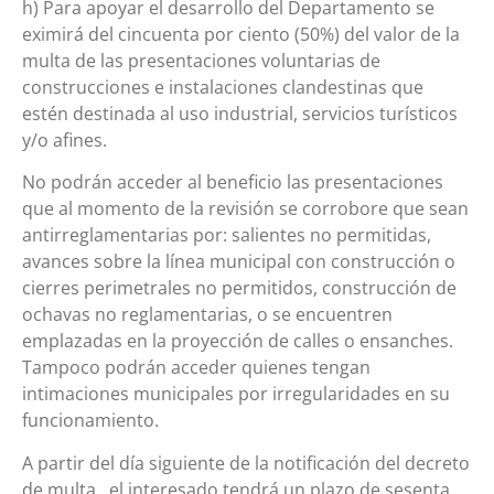
h) Para apoyar el desarrollo del Departamento se
eximirá del cincuenta por ciento (50%) del valor de la
multa de las presentaciones voluntarias de
construcciones e instalaciones clandestinas que
estén destinada al uso industrial, servicios turísticos
y/o afines.
No podrán acceder al beneficio las presentaciones
que al momento de la revisión se corrobore que sean
antirreglamentarias por: salientes no permitidas,
avances sobre la línea municipal con construcción o
cierres perimetrales no permitidos, construcción de
ochavas no reglamentarias, o se encuentren
emplazadas en la proyección de calles o ensanches.
Tampoco podrán acceder quienes tengan
intimaciones municipales por irregularidades en su
funcionamiento.
A partir del día siguiente de la notificación del decreto
de multa, el interesado tendrá un plazo de sesenta