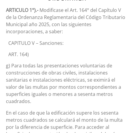
ARTICULO 1°).-
Modificase el Art. 164° del Capítulo V
de la Ordenanza Reglamentaria del Código Tributario
Municipal año 2025, con las siguientes
incorporaciones, a saber:
CAPITULO V – Sanciones:
ART. 164)
g) Para todas las presentaciones voluntarias de
construcciones de obras civiles, instalaciones
sanitarias e instalaciones eléctricas, se eximirá el
valor de las multas por montos correspondientes a
superficies iguales o menores a sesenta metros
cuadrados.
En el caso de que la edificación supere los sesenta
metros cuadrados se calculará el monto de la multa
por la diferencia de superficie. Para acceder al