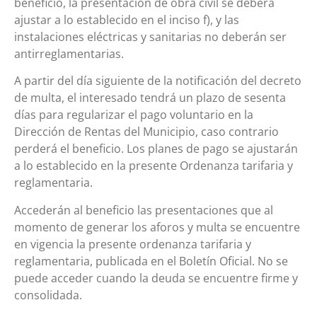
beneficio, la presentación de obra civil se deberá
ajustar a lo establecido en el inciso f), y las
instalaciones eléctricas y sanitarias no deberán ser
antirreglamentarias.
A partir del día siguiente de la notificación del decreto
de multa, el interesado tendrá un plazo de sesenta
días para regularizar el pago voluntario en la
Dirección de Rentas del Municipio, caso contrario
perderá el beneficio. Los planes de pago se ajustarán
a lo establecido en la presente Ordenanza tarifaria y
reglamentaria.
Accederán al beneficio las presentaciones que al
momento de generar los aforos y multa se encuentre
en vigencia la presente ordenanza tarifaria y
reglamentaria, publicada en el Boletín Oficial. No se
puede acceder cuando la deuda se encuentre firme y
consolidada.