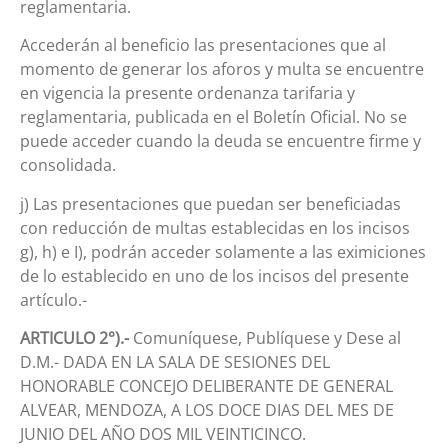
reglamentaria.
Accederán al beneficio las presentaciones que al
momento de generar los aforos y multa se encuentre
en vigencia la presente ordenanza tarifaria y
reglamentaria, publicada en el Boletín Oficial. No se
puede acceder cuando la deuda se encuentre firme y
consolidada.
j) Las presentaciones que puedan ser beneficiadas
con reducción de multas establecidas en los incisos
g), h) e I), podrán acceder solamente a las eximiciones
de lo establecido en uno de los incisos del presente
artículo.-
ARTICULO 2°).-
Comuníquese, Publíquese y Dese al
D.M.- DADA EN LA SALA DE SESIONES DEL
HONORABLE CONCEJO DELIBERANTE DE GENERAL
ALVEAR, MENDOZA, A LOS DOCE DIAS DEL MES DE
JUNIO DEL AÑO DOS MIL VEINTICINCO.