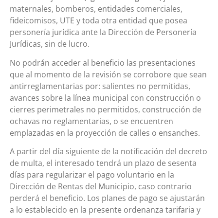
maternales, bomberos, entidades comerciales,
fideicomisos, UTE y toda otra entidad que posea
personería jurídica ante la Dirección de Personería
Jurídicas, sin de lucro.
No podrán acceder al beneficio las presentaciones
que al momento de la revisión se corrobore que sean
antirreglamentarias por: salientes no permitidas,
avances sobre la línea municipal con construcción o
cierres perimetrales no permitidos, construcción de
ochavas no reglamentarias, o se encuentren
emplazadas en la proyección de calles o ensanches.
A partir del día siguiente de la notificación del decreto
de multa, el interesado tendrá un plazo de sesenta
días para regularizar el pago voluntario en la
Dirección de Rentas del Municipio, caso contrario
perderá el beneficio. Los planes de pago se ajustarán
a lo establecido en la presente ordenanza tarifaria y