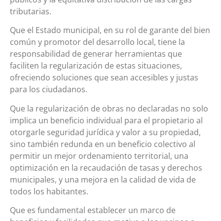
tributarias.
Que el Estado municipal, en su rol de garante del bien
común y promotor del desarrollo local, tiene la
responsabilidad de generar herramientas que
faciliten la regularización de estas situaciones,
ofreciendo soluciones que sean accesibles y justas
para los ciudadanos.
Que la regularización de obras no declaradas no solo
implica un beneficio individual para el propietario al
otorgarle seguridad jurídica y valor a su propiedad,
sino también redunda en un beneficio colectivo al
permitir un mejor ordenamiento territorial, una
optimización en la recaudación de tasas y derechos
municipales, y una mejora en la calidad de vida de
todos los habitantes.
Que es fundamental establecer un marco de