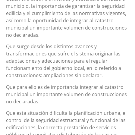
municipio, la importancia de garantizar la seguridad
edilicia y el cumplimiento de las normativas vigentes,
así como la oportunidad de integrar al catastro
municipal un importante volumen de construcciones
no declaradas.
Que surge desde los distintos avances y
transformaciones que sufre el sistema originar las
adaptaciones y adecuaciones para el regular
funcionamiento del gobierno local, en lo referido a
construcciones: ampliaciones sin declarar.
Que para ello es de importancia integrar al catastro
municipal un importante volumen de construcciones
no declaradas.
Que esta situación dificulta la planificación urbana, el
control de la seguridad estructural y funcional de las
edificaciones, la correcta prestación de servicios
públicos y la equitativa distribución de las cargas