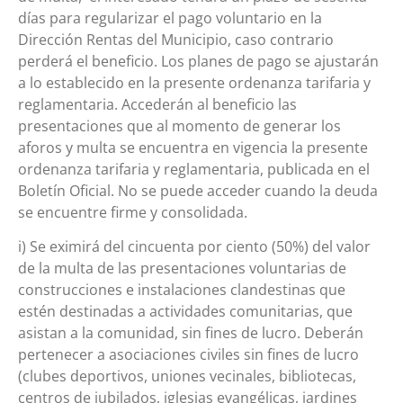
días para regularizar el pago voluntario en la
Dirección Rentas del Municipio, caso contrario
perderá el beneficio. Los planes de pago se ajustarán
a lo establecido en la presente ordenanza tarifaria y
reglamentaria. Accederán al beneficio las
presentaciones que al momento de generar los
aforos y multa se encuentra en vigencia la presente
ordenanza tarifaria y reglamentaria, publicada en el
Boletín Oficial. No se puede acceder cuando la deuda
se encuentre firme y consolidada.
i) Se eximirá del cincuenta por ciento (50%) del valor
de la multa de las presentaciones voluntarias de
construcciones e instalaciones clandestinas que
estén destinadas a actividades comunitarias, que
asistan a la comunidad, sin fines de lucro. Deberán
pertenecer a asociaciones civiles sin fines de lucro
(clubes deportivos, uniones vecinales, bibliotecas,
centros de jubilados, iglesias evangélicas, jardines