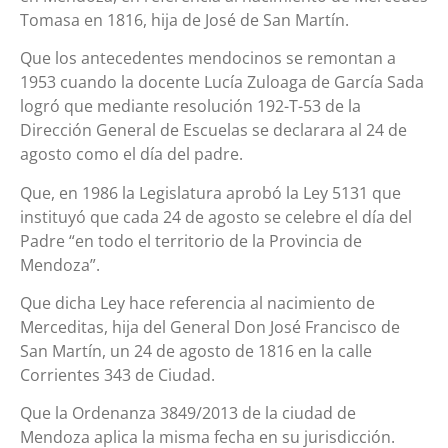
Tomasa en 1816, hija de José de San Martín.
Que los antecedentes mendocinos se remontan a
1953 cuando la docente Lucía Zuloaga de García Sada
logró que mediante resolución 192-T-53 de la
Dirección General de Escuelas se declarara al 24 de
agosto como el día del padre.
Que, en 1986 la Legislatura aprobó la Ley 5131 que
instituyó que cada 24 de agosto se celebre el día del
Padre “en todo el territorio de la Provincia de
Mendoza”.
Que dicha Ley hace referencia al nacimiento de
Merceditas, hija del General Don José Francisco de
San Martín, un 24 de agosto de 1816 en la calle
Corrientes 343 de Ciudad.
Que la Ordenanza 3849/2013 de la ciudad de
Mendoza aplica la misma fecha en su jurisdicción.