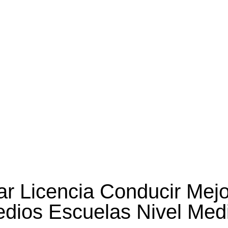
ar Licencia Conducir Mej
dios Escuelas Nivel Med