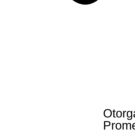
Otorg
Prome