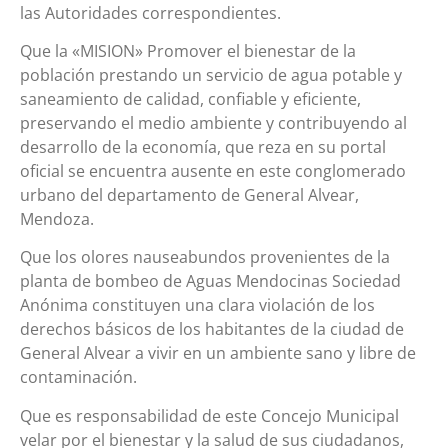
las Autoridades correspondientes.
Que la «MISION» Promover el bienestar de la
población prestando un servicio de agua potable y
saneamiento de calidad, confiable y eficiente,
preservando el medio ambiente y contribuyendo al
desarrollo de la economía, que reza en su portal
oficial se encuentra ausente en este conglomerado
urbano del departamento de General Alvear,
Mendoza.
Que los olores nauseabundos provenientes de la
planta de bombeo de Aguas Mendocinas Sociedad
Anónima constituyen una clara violación de los
derechos básicos de los habitantes de la ciudad de
General Alvear a vivir en un ambiente sano y libre de
contaminación.
Que es responsabilidad de este Concejo Municipal
velar por el bienestar y la salud de sus ciudadanos,