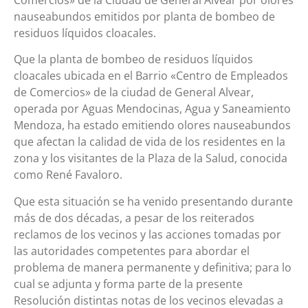
nauseabundos emitidos por planta de bombeo de
residuos líquidos cloacales.
Que la planta de bombeo de residuos líquidos
cloacales ubicada en el Barrio «Centro de Empleados
de Comercios» de la ciudad de General Alvear,
operada por Aguas Mendocinas, Agua y Saneamiento
Mendoza, ha estado emitiendo olores nauseabundos
que afectan la calidad de vida de los residentes en la
zona y los visitantes de la Plaza de la Salud, conocida
como René Favaloro.
Que esta situación se ha venido presentando durante
más de dos décadas, a pesar de los reiterados
reclamos de los vecinos y las acciones tomadas por
las autoridades competentes para abordar el
problema de manera permanente y definitiva; para lo
cual se adjunta y forma parte de la presente
Resolución distintas notas de los vecinos elevadas a