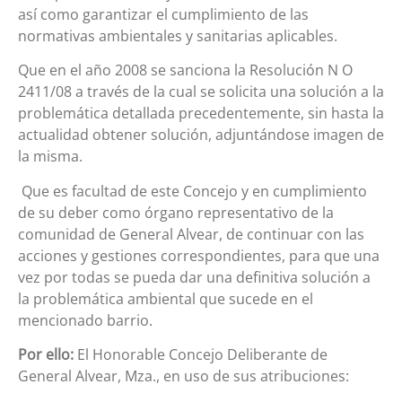
así como garantizar el cumplimiento de las
normativas ambientales y sanitarias aplicables.
Que en el año 2008 se sanciona la Resolución N O
2411/08 a través de la cual se solicita una solución a la
problemática detallada precedentemente, sin hasta la
actualidad obtener solución, adjuntándose imagen de
la misma.
Que es facultad de este Concejo y en cumplimiento
de su deber como órgano representativo de la
comunidad de General Alvear, de continuar con las
acciones y gestiones correspondientes, para que una
vez por todas se pueda dar una definitiva solución a
la problemática ambiental que sucede en el
mencionado barrio.
Por ello:
El Honorable Concejo Deliberante de
General Alvear, Mza., en uso de sus atribuciones: