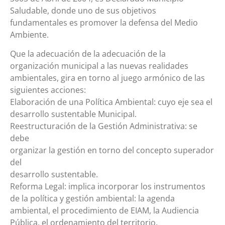
Saludable, donde uno de sus objetivos
fundamentales es promover la defensa del Medio
Ambiente.
Que la adecuación de la adecuación de la
organización municipal a las nuevas realidades
ambientales, gira en torno al juego armónico de las
siguientes acciones:
Elaboración de una Política Ambiental: cuyo eje sea el
desarrollo sustentable Municipal.
Reestructuración de la Gestión Administrativa: se
debe
organizar la gestión en torno del concepto superador
del
desarrollo sustentable.
Reforma Legal: implica incorporar los instrumentos
de la política y gestión ambiental: la agenda
ambiental, el procedimiento de EIAM, la Audiencia
Pública, el ordenamiento del territorio.