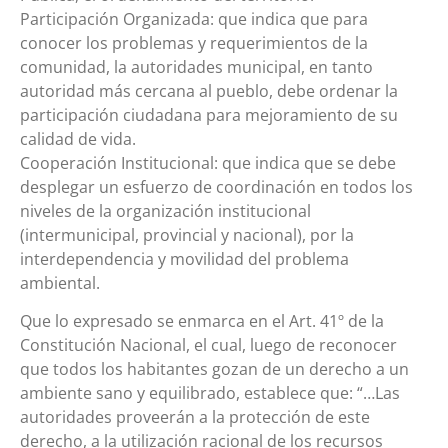
Participación Organizada: que indica que para
conocer los problemas y requerimientos de la
comunidad, la autoridades municipal, en tanto
autoridad más cercana al pueblo, debe ordenar la
participación ciudadana para mejoramiento de su
calidad de vida.
Cooperación Institucional: que indica que se debe
desplegar un esfuerzo de coordinación en todos los
niveles de la organización institucional
(intermunicipal, provincial y nacional), por la
interdependencia y movilidad del problema
ambiental.
Que lo expresado se enmarca en el Art. 41º de la
Constitución Nacional, el cual, luego de reconocer
que todos los habitantes gozan de un derecho a un
ambiente sano y equilibrado, establece que: “…Las
autoridades proveerán a la protección de este
derecho, a la utilización racional de los recursos