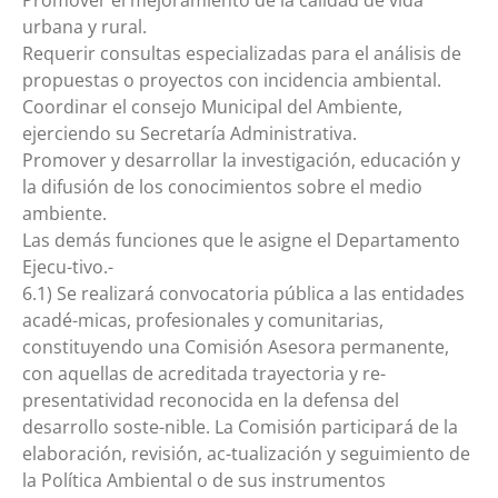
urbana y rural.
Requerir consultas especializadas para el análisis de
propuestas o proyectos con incidencia ambiental.
Coordinar el consejo Municipal del Ambiente,
ejerciendo su Secretaría Administrativa.
Promover y desarrollar la investigación, educación y
la difusión de los conocimientos sobre el medio
ambiente.
Las demás funciones que le asigne el Departamento
Ejecu-tivo.-
6.1) Se realizará convocatoria pública a las entidades
acadé-micas, profesionales y comunitarias,
constituyendo una Comisión Asesora permanente,
con aquellas de acreditada trayectoria y re-
presentatividad reconocida en la defensa del
desarrollo soste-nible. La Comisión participará de la
elaboración, revisión, ac-tualización y seguimiento de
la Política Ambiental o de sus instrumentos