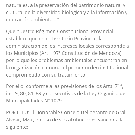
naturales, a la preservación del patrimonio natural y
cultural de la diversidad biológica y a la información y
educación ambiental…”.
Que nuestro Régimen Constitucional Provincial
establece que en el Territorio Provincial, la
administración de los intereses locales corresponde a
los Municipios (Art. 197º Constitución de Mendoza),
por lo que los problemas ambientales encuentran en
la organización comunal el primer orden institucional
comprometido con su tratamiento.
Por ello, conforme a las previsiones de los Arts. 71º,
inc. 9, 80, 81, 89 y consecutivos de la Ley Orgánica de
Municipalidades Nº 1079.-
POR ELLO: El Honorable Concejo Deliberante de Gral.
Alvear, Mza.; en uso de sus atribuciones sanciona la
siguiente: