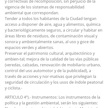
y correctivas de recomposición, sin perjuicio de la
vigencia de los sistemas de responsabilidad
ambiental que correspondan.
Tender a todos los habitantes de la Ciudad tengan
acceso a disponer de aire, agua y alimentos, química
y bacteriológicamente seguros, a circular y habitar en
áreas libres de residuos, de contaminación visual y
sonora y ambientalmente sanas, al uso y goce de
espacios verdes y abiertos.
Preservar el patrimonio cultural, arquitectónico y
ambien-tal; mejora de la calidad de las vías públicas
(veredas, calzadas, renovación de mobiliario urbano,
control del uso automotor y de la publicidad), a
través de acciones y nor-mativas que privilegian la
seguridad de circulación y los usos de índole peatonal
y ciclista.-
ARTICULO 4º).- Instrumentos: Los instrumentos de la
política y la gestión ambiental, serán los siguientes: