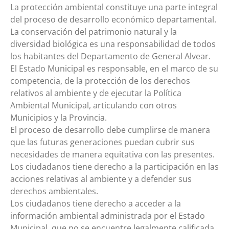
La protección ambiental constituye una parte integral
del proceso de desarrollo económico departamental.
La conservación del patrimonio natural y la
diversidad biológica es una responsabilidad de todos
los habitantes del Departamento de General Alvear.
El Estado Municipal es responsable, en el marco de su
competencia, de la protección de los derechos
relativos al ambiente y de ejecutar la Política
Ambiental Municipal, articulando con otros
Municipios y la Provincia.
El proceso de desarrollo debe cumplirse de manera
que las futuras generaciones puedan cubrir sus
necesidades de manera equitativa con las presentes.
Los ciudadanos tiene derecho a la participación en las
acciones relativas al ambiente y a defender sus
derechos ambientales.
Los ciudadanos tiene derecho a acceder a la
información ambiental administrada por el Estado
Municipal, que no se encuentre legalmente calificada