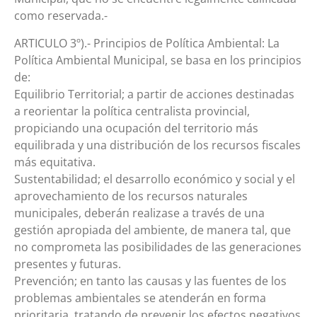
como reservada.-
ARTICULO 3º).- Principios de Política Ambiental: La
Política Ambiental Municipal, se basa en los principios
de:
Equilibrio Territorial; a partir de acciones destinadas
a reorientar la política centralista provincial,
propiciando una ocupación del territorio más
equilibrada y una distribución de los recursos fiscales
más equitativa.
Sustentabilidad; el desarrollo económico y social y el
aprovechamiento de los recursos naturales
municipales, deberán realizase a través de una
gestión apropiada del ambiente, de manera tal, que
no comprometa las posibilidades de las generaciones
presentes y futuras.
Prevención; en tanto las causas y las fuentes de los
problemas ambientales se atenderán en forma
prioritaria, tratando de prevenir los efectos negativos