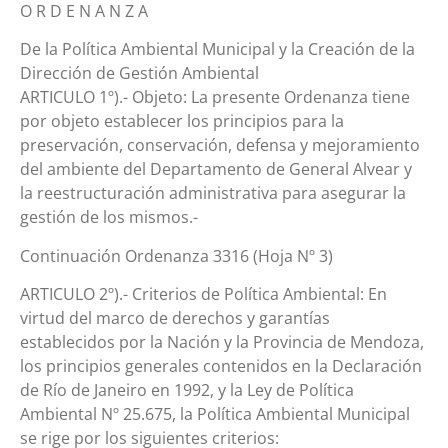
O R D E N A N Z A
De la Política Ambiental Municipal y la Creación de la
Dirección de Gestión Ambiental
ARTICULO 1º).- Objeto: La presente Ordenanza tiene
por objeto establecer los principios para la
preservación, conservación, defensa y mejoramiento
del ambiente del Departamento de General Alvear y
la reestructuración administrativa para asegurar la
gestión de los mismos.-
Continuación Ordenanza 3316 (Hoja Nº 3)
ARTICULO 2º).- Criterios de Política Ambiental: En
virtud del marco de derechos y garantías
establecidos por la Nación y la Provincia de Mendoza,
los principios generales contenidos en la Declaración
de Río de Janeiro en 1992, y la Ley de Política
Ambiental Nº 25.675, la Política Ambiental Municipal
se rige por los siguientes criterios: