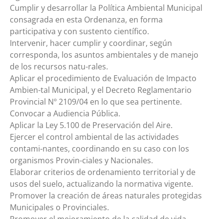
Cumplir y desarrollar la Política Ambiental Municipal
consagrada en esta Ordenanza, en forma
participativa y con sustento científico.
Intervenir, hacer cumplir y coordinar, según
corresponda, los asuntos ambientales y de manejo
de los recursos natu-rales.
Aplicar el procedimiento de Evaluación de Impacto
Ambien-tal Municipal, y el Decreto Reglamentario
Provincial Nº 2109/04 en lo que sea pertinente.
Convocar a Audiencia Pública.
Aplicar la Ley 5.100 de Preservación del Aire.
Ejercer el control ambiental de las actividades
contami-nantes, coordinando en su caso con los
organismos Provin-ciales y Nacionales.
Elaborar criterios de ordenamiento territorial y de
usos del suelo, actualizando la normativa vigente.
Promover la creación de áreas naturales protegidas
Municipales o Provinciales.
Promover el mejoramiento de la calidad de vida