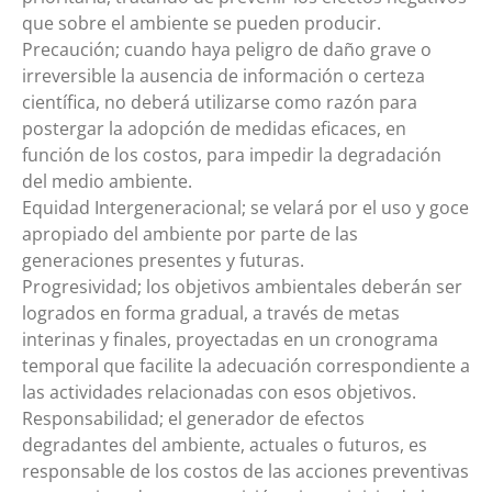
que sobre el ambiente se pueden producir.
Precaución; cuando haya peligro de daño grave o
irreversible la ausencia de información o certeza
científica, no deberá utilizarse como razón para
postergar la adopción de medidas eficaces, en
función de los costos, para impedir la degradación
del medio ambiente.
Equidad Intergeneracional; se velará por el uso y goce
apropiado del ambiente por parte de las
generaciones presentes y futuras.
Progresividad; los objetivos ambientales deberán ser
logrados en forma gradual, a través de metas
interinas y finales, proyectadas en un cronograma
temporal que facilite la adecuación correspondiente a
las actividades relacionadas con esos objetivos.
Responsabilidad; el generador de efectos
degradantes del ambiente, actuales o futuros, es
responsable de los costos de las acciones preventivas