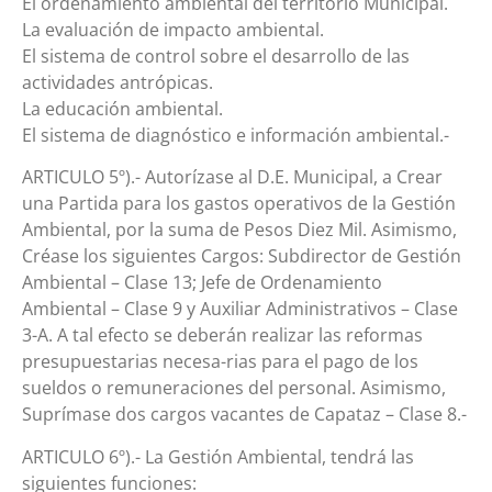
El ordenamiento ambiental del territorio Municipal.
La evaluación de impacto ambiental.
El sistema de control sobre el desarrollo de las
actividades antrópicas.
La educación ambiental.
El sistema de diagnóstico e información ambiental.-
ARTICULO 5º).- Autorízase al D.E. Municipal, a Crear
una Partida para los gastos operativos de la Gestión
Ambiental, por la suma de Pesos Diez Mil. Asimismo,
Créase los siguientes Cargos: Subdirector de Gestión
Ambiental – Clase 13; Jefe de Ordenamiento
Ambiental – Clase 9 y Auxiliar Administrativos – Clase
3-A. A tal efecto se deberán realizar las reformas
presupuestarias necesa-rias para el pago de los
sueldos o remuneraciones del personal. Asimismo,
Suprímase dos cargos vacantes de Capataz – Clase 8.-
ARTICULO 6º).- La Gestión Ambiental, tendrá las
siguientes funciones: