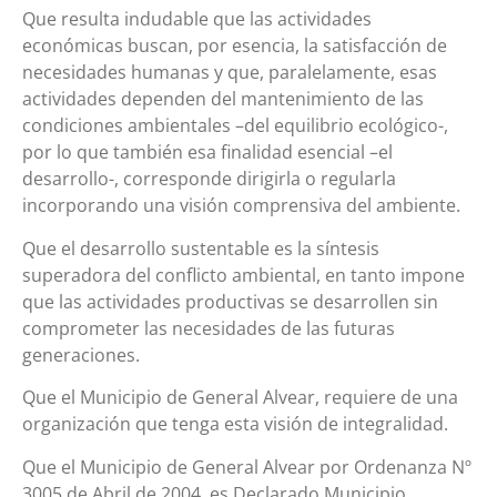
Que resulta indudable que las actividades
económicas buscan, por esencia, la satisfacción de
necesidades humanas y que, paralelamente, esas
actividades dependen del mantenimiento de las
condiciones ambientales –del equilibrio ecológico-,
por lo que también esa finalidad esencial –el
desarrollo-, corresponde dirigirla o regularla
incorporando una visión comprensiva del ambiente.
Que el desarrollo sustentable es la síntesis
superadora del conflicto ambiental, en tanto impone
que las actividades productivas se desarrollen sin
comprometer las necesidades de las futuras
generaciones.
Que el Municipio de General Alvear, requiere de una
organización que tenga esta visión de integralidad.
Que el Municipio de General Alvear por Ordenanza Nº
3005 de Abril de 2004, es Declarado Municipio