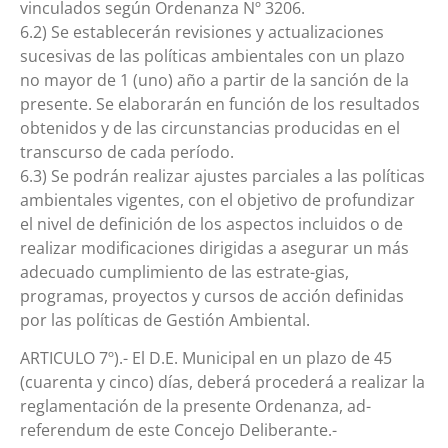
vinculados según Ordenanza Nº 3206.
6.2) Se establecerán revisiones y actualizaciones
sucesivas de las políticas ambientales con un plazo
no mayor de 1 (uno) año a partir de la sanción de la
presente. Se elaborarán en función de los resultados
obtenidos y de las circunstancias producidas en el
transcurso de cada período.
6.3) Se podrán realizar ajustes parciales a las políticas
ambientales vigentes, con el objetivo de profundizar
el nivel de definición de los aspectos incluidos o de
realizar modificaciones dirigidas a asegurar un más
adecuado cumplimiento de las estrate-gias,
programas, proyectos y cursos de acción definidas
por las políticas de Gestión Ambiental.
ARTICULO 7º).- El D.E. Municipal en un plazo de 45
(cuarenta y cinco) días, deberá procederá a realizar la
reglamentación de la presente Ordenanza, ad-
referendum de este Concejo Deliberante.-