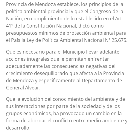
Provincia de Mendoza establece, los principios de la
política ambiental provincial y que el Congreso de la
Nación, en cumplimiento de lo establecido en el Art.
41º de la Constitución Nacional, dictó como
presupuestos mínimos de protección ambiental para
el País la Ley de Política Ambiental Nacional Nº 25.675.
Que es necesario para el Municipio llevar adelante
acciones integrales que le permitan enfrentar
adecuadamente las consecuencias negativas del
crecimiento desequilibrado que afecta a la Provincia
de Mendoza y específicamente al Departamento de
General Alvear.
Que la evolución del conocimiento del ambiente y de
sus interacciones por parte de la sociedad y de los
grupos económicos, ha provocado un cambio en la
forma de abordar el conflicto entre medio ambiente y
desarrollo.