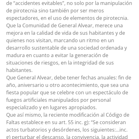
de “accidentes evitables”, no solo por la manipulación
de pirotecnia sino también por ser meros
espectadores, en el uso de elementos de pirotecnia.
Que la Comunidad de General Alvear, merece una
mejora en la calidad de vida de sus habitantes y de
quienes nos visitan, marcando un ritmo en un
desarrollo sustentable de una sociedad ordenada y
madura en cuanto a evitar la generación de
situaciones de riesgos, en la integridad de sus
habitantes.
Que General Alvear, debe tener fechas anuales: fin de
año, aniversario u otro acontecimiento, que sea una
fiesta popular que se celebre con un espectáculo de
fuegos artificiales manipulados por personal
especializado y en lugares apropiados.
Que así mismo, la reciente modificación al Código de
Faltas establece en su art. 55 inc. g): “Se consideran
actos turbatorios y desórdenes, los siguientes:…inc.
g) perturbar el descanso, la convivencia, la actividad