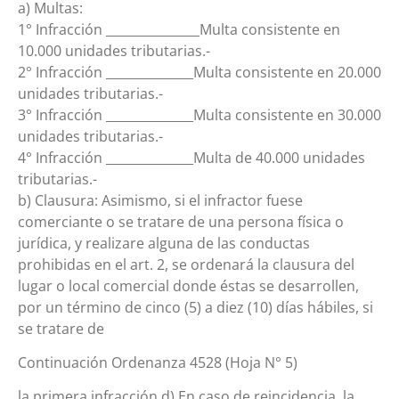
a) Multas:
1° Infracción _______________Multa consistente en
10.000 unidades tributarias.-
2° Infracción ______________Multa consistente en 20.000
unidades tributarias.-
3° Infracción ______________Multa consistente en 30.000
unidades tributarias.-
4° Infracción ______________Multa de 40.000 unidades
tributarias.-
b) Clausura: Asimismo, si el infractor fuese
comerciante o se tratare de una persona física o
jurídica, y realizare alguna de las conductas
prohibidas en el art. 2, se ordenará la clausura del
lugar o local comercial donde éstas se desarrollen,
por un término de cinco (5) a diez (10) días hábiles, si
se tratare de
Continuación Ordenanza 4528 (Hoja N° 5)
la primera infracción d) En caso de reincidencia, la