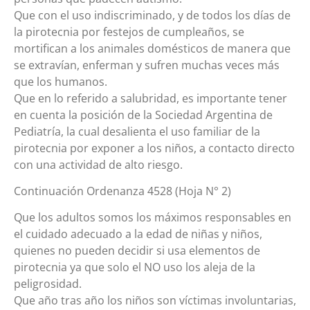
Que con el uso indiscriminado, y de todos los días de
la pirotecnia por festejos de cumpleaños, se
mortifican a los animales domésticos de manera que
se extravían, enferman y sufren muchas veces más
que los humanos.
Que en lo referido a salubridad, es importante tener
en cuenta la posición de la Sociedad Argentina de
Pediatría, la cual desalienta el uso familiar de la
pirotecnia por exponer a los niños, a contacto directo
con una actividad de alto riesgo.
Continuación Ordenanza 4528 (Hoja N° 2)
Que los adultos somos los máximos responsables en
el cuidado adecuado a la edad de niñas y niños,
quienes no pueden decidir si usa elementos de
pirotecnia ya que solo el NO uso los aleja de la
peligrosidad.
Que año tras año los niños son víctimas involuntarias,