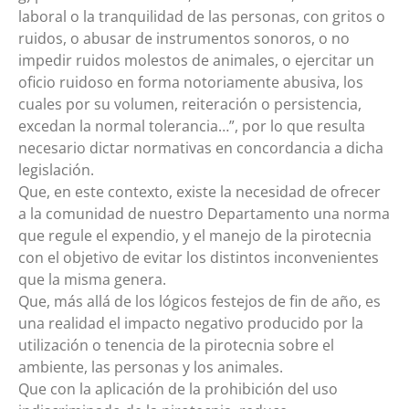
laboral o la tranquilidad de las personas, con gritos o
ruidos, o abusar de instrumentos sonoros, o no
impedir ruidos molestos de animales, o ejercitar un
oficio ruidoso en forma notoriamente abusiva, los
cuales por su volumen, reiteración o persistencia,
excedan la normal tolerancia…”, por lo que resulta
necesario dictar normativas en concordancia a dicha
legislación.
Que, en este contexto, existe la necesidad de ofrecer
a la comunidad de nuestro Departamento una norma
que regule el expendio, y el manejo de la pirotecnia
con el objetivo de evitar los distintos inconvenientes
que la misma genera.
Que, más allá de los lógicos festejos de fin de año, es
una realidad el impacto negativo producido por la
utilización o tenencia de la pirotecnia sobre el
ambiente, las personas y los animales.
Que con la aplicación de la prohibición del uso