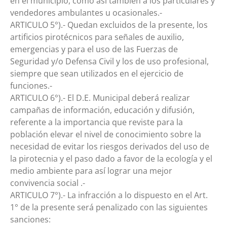
en el municipio, como así también a los particulares y
vendedores ambulantes u ocasionales.-
ARTICULO 5°).- Quedan excluidos de la presente, los
artificios pirotécnicos para señales de auxilio,
emergencias y para el uso de las Fuerzas de
Seguridad y/o Defensa Civil y los de uso profesional,
siempre que sean utilizados en el ejercicio de
funciones.-
ARTICULO 6°).- El D.E. Municipal deberá realizar
campañas de información, educación y difusión,
referente a la importancia que reviste para la
población elevar el nivel de conocimiento sobre la
necesidad de evitar los riesgos derivados del uso de
la pirotecnia y el paso dado a favor de la ecología y el
medio ambiente para así lograr una mejor
convivencia social .-
ARTICULO 7°).- La infracción a lo dispuesto en el Art.
1° de la presente será penalizado con las siguientes
sanciones: