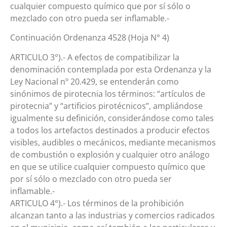
cualquier compuesto químico que por sí sólo o
mezclado con otro pueda ser inflamable.-
Continuación Ordenanza 4528 (Hoja N° 4)
ARTICULO 3°).- A efectos de compatibilizar la
denominación contemplada por esta Ordenanza y la
Ley Nacional nº 20.429, se entenderán como
sinónimos de pirotecnia los términos: “artículos de
pirotecnia” y “artificios pirotécnicos”, ampliándose
igualmente su definición, considerándose como tales
a todos los artefactos destinados a producir efectos
visibles, audibles o mecánicos, mediante mecanismos
de combustión o explosión y cualquier otro análogo
en que se utilice cualquier compuesto químico que
por sí sólo o mezclado con otro pueda ser
inflamable.-
ARTICULO 4°).- Los términos de la prohibición
alcanzan tanto a las industrias y comercios radicados