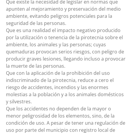
Que existe la necesidad de legislar en normas que
apunten al mejoramiento y preservación del medio
ambiente, evitando peligros potenciales para la
seguridad de las personas.
Que es una realidad el impacto negativo producido
por la utilización o tenencia de la pirotecnia sobre el
ambiente, los animales y las personas; cuyas
quemaduras provocan serios riesgos, con peligro de
producir graves lesiones, llegando incluso a provocar
la muerte de las personas.
Que con la aplicación de la prohibición del uso
indiscriminado de la pirotecnia, reduce a cero el
riesgo de accidentes, incendios y las enormes
molestias a la población y a los animales domésticos
y silvestres.
Que los accidentes no dependen de la mayor o
menor peligrosidad de los elementos, sino, de la
condición de uso. A pesar de tener una regulación de
uso por parte del municipio con registro local de