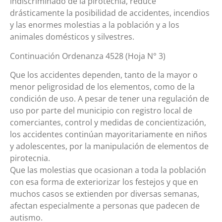
indiscriminado de la pirotecnia, reduce
drásticamente la posibilidad de accidentes, incendios
y las enormes molestias a la población y a los
animales domésticos y silvestres.
Continuación Ordenanza 4528 (Hoja N° 3)
Que los accidentes dependen, tanto de la mayor o
menor peligrosidad de los elementos, como de la
condición de uso. A pesar de tener una regulación de
uso por parte del municipio con registro local de
comerciantes, control y medidas de concientización,
los accidentes continúan mayoritariamente en niños
y adolescentes, por la manipulación de elementos de
pirotecnia.
Que las molestias que ocasionan a toda la población
con esa forma de exteriorizar los festejos y que en
muchos casos se extienden por diversas semanas,
afectan especialmente a personas que padecen de
autismo.