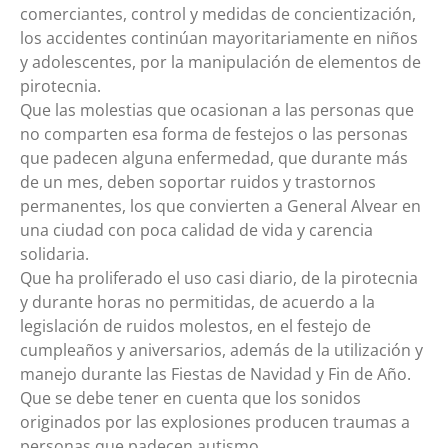
comerciantes, control y medidas de concientización,
los accidentes continúan mayoritariamente en niños
y adolescentes, por la manipulación de elementos de
pirotecnia.
Que las molestias que ocasionan a las personas que
no comparten esa forma de festejos o las personas
que padecen alguna enfermedad, que durante más
de un mes, deben soportar ruidos y trastornos
permanentes, los que convierten a General Alvear en
una ciudad con poca calidad de vida y carencia
solidaria.
Que ha proliferado el uso casi diario, de la pirotecnia
y durante horas no permitidas, de acuerdo a la
legislación de ruidos molestos, en el festejo de
cumpleaños y aniversarios, además de la utilización y
manejo durante las Fiestas de Navidad y Fin de Año.
Que se debe tener en cuenta que los sonidos
originados por las explosiones producen traumas a
personas que padecen autismo.