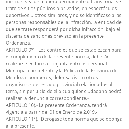
mismas, sea de manera permanente o transitoria, se
trate de sitios públicos o privados, en espectáculos
deportivos u otros similares, y no se identificase a las
personas responsables de la infracción, la entidad de
que se trate responderá por dicha infracción, bajo el
sistema de sanciones previsto en la presente
Ordenanza.-
ARTICULO 9°).- Los controles que se establezcan para
el cumplimiento de la presente norma, deberán
realizarse en forma conjunta entre el personal
Municipal competente y la Policía de la Provincia de
Mendoza, bomberos, defensa civil, u otros
organismos del estado provincial relacionados al
tema, sin perjuicio de ello cualquier ciudadano podrá
realizar la denuncia correspondiente.-
ARTICULO 10).- La presente Ordenanza, tendrá
vigencia a partir del 01 de Enero de 2.019.-
ARTICULO 11°).- Derogase toda norma que se oponga
a la presente.-