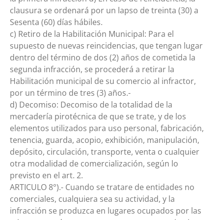
clausura se ordenará por un lapso de treinta (30) a
Sesenta (60) días hábiles.
c) Retiro de la Habilitación Municipal: Para el
supuesto de nuevas reincidencias, que tengan lugar
dentro del término de dos (2) años de cometida la
segunda infracción, se procederá a retirar la
Habilitación municipal de su comercio al infractor,
por un término de tres (3) años.-
d) Decomiso: Decomiso de la totalidad de la
mercadería pirotécnica de que se trate, y de los
elementos utilizados para uso personal, fabricación,
tenencia, guarda, acopio, exhibición, manipulación,
depósito, circulación, transporte, venta o cualquier
otra modalidad de comercialización, según lo
previsto en el art. 2.
ARTICULO 8°).- Cuando se tratare de entidades no
comerciales, cualquiera sea su actividad, y la
infracción se produzca en lugares ocupados por las