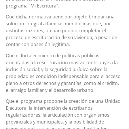
programa “Mi Escritura”.
Que dicha normativa tiene por objeto brindar una
solución integral a familias mendocinas que, por
distintas razones, no han podido completar el
proceso de escrituración de su vivienda, a pesar de
contar con posesión legítima.
Que el fortalecimiento de políticas públicas
orientadas a la escrituración masiva contribuye a la
inclusión social; y la seguridad jurídica sobre la
propiedad es condición indispensable para el acceso
pleno a otros derechos y garantías, como el crédito,
el arraigo familiar y el desarrollo urbano.
Que el programa propone la creación de una Unidad
Ejecutora, la intervención de escribanos
regularizadores, la articulación con organismos
provinciales y municipales, y la posibilidad de
eximición de tasas y aranceles para facilitar los