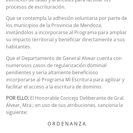
procesos de escrituración.
Que se contempla la adhesión voluntaria por parte de
los municipios de la Provincia de Mendoza,
invitándolos a incorporarse al Programa para ampliar
su impacto territorial y beneficiar directamente a sus
habitantes.
Que el Departamento de General Alvear cuenta con
numerosos casos de regularización dominial
pendientes y sería altamente beneficioso
incorporarse al Programa Mi Escritura para agilizar y
facilitar el acceso a la escritura de dominio.
POR ELLO:
El Honorable Concejo Deliberante de Gral.
Alvear, Mza.; en uso de sus atribuciones, sanciona la
siguiente:
O R D E N A N Z A