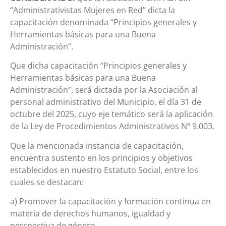
“Administrativistas Mujeres en Red” dicta la
capacitación denominada “Principios generales y
Herramientas básicas para una Buena
Administración”.
Que dicha capacitación “Principios generales y
Herramientas básicas para una Buena
Administración”, será dictada por la Asociación al
personal administrativo del Municipio, el día 31 de
octubre del 2025, cuyo eje temático será la aplicación
de la Ley de Procedimientos Administrativos Nº 9.003.
Que la mencionada instancia de capacitación,
encuentra sustento en los principios y objetivos
establecidos en nuestro Estatuto Social, entre los
cuales se destacan:
a) Promover la capacitación y formación continua en
materia de derechos humanos, igualdad y
perspectiva de género,