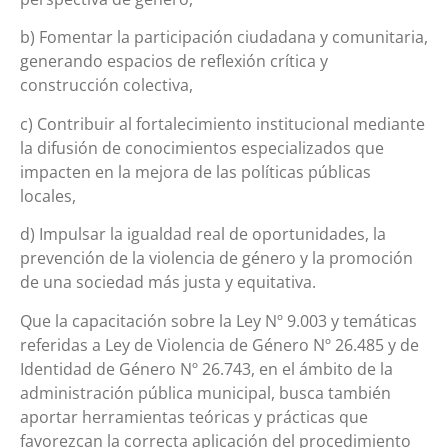
b) Fomentar la participación ciudadana y comunitaria,
generando espacios de reflexión crítica y
construcción colectiva,
c) Contribuir al fortalecimiento institucional mediante
la difusión de conocimientos especializados que
impacten en la mejora de las políticas públicas
locales,
d) Impulsar la igualdad real de oportunidades, la
prevención de la violencia de género y la promoción
de una sociedad más justa y equitativa.
Que la capacitación sobre la Ley Nº 9.003 y temáticas
referidas a Ley de Violencia de Género Nº 26.485 y de
Identidad de Género Nº 26.743, en el ámbito de la
administración pública municipal, busca también
aportar herramientas teóricas y prácticas que
favorezcan la correcta aplicación del procedimiento