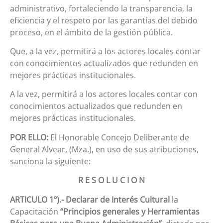
administrativo, fortaleciendo la transparencia, la
eficiencia y el respeto por las garantías del debido
proceso, en el ámbito de la gestión pública.
Que, a la vez, permitirá a los actores locales contar
con conocimientos actualizados que redunden en
mejores prácticas institucionales.
A la vez, permitirá a los actores locales contar con
conocimientos actualizados que redunden en
mejores prácticas institucionales.
POR ELLO:
El Honorable Concejo Deliberante de
General Alvear, (Mza.), en uso de sus atribuciones,
sanciona la siguiente:
R E S O L U C I O N
ARTICULO 1º).-
Declarar de Interés Cultural
la
Capacitación
“Principios generales y Herramientas