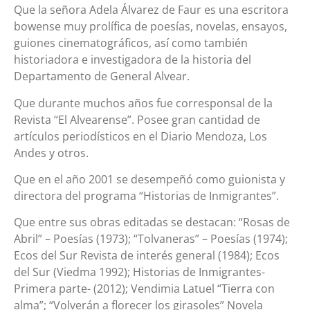
Que la señora Adela Álvarez de Faur es una escritora
bowense muy prolífica de poesías, novelas, ensayos,
guiones cinematográficos, así como también
historiadora e investigadora de la historia del
Departamento de General Alvear.
Que durante muchos años fue corresponsal de la
Revista “El Alvearense”. Posee gran cantidad de
artículos periodísticos en el Diario Mendoza, Los
Andes y otros.
Que en el año 2001 se desempeñó como guionista y
directora del programa “Historias de Inmigrantes”.
Que entre sus obras editadas se destacan: “Rosas de
Abril” – Poesías (1973); “Tolvaneras” – Poesías (1974);
Ecos del Sur Revista de interés general (1984); Ecos
del Sur (Viedma 1992); Historias de Inmigrantes-
Primera parte- (2012); Vendimia Latuel “Tierra con
alma”; “Volverán a florecer los girasoles” Novela