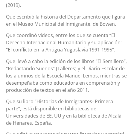
(2019).
Que escribió la historia del Departamento que figura
en el Museo Municipal del Inmigrante, de Bowen.
Que coordinó videos, entre los que se cuenta “El
Derecho Internacional Humanitario y su aplicación:
“El conflicto en la Antigua Yugoslavia 1991-1995”.
Que llevó a cabo la edición de los libros “El Semillero”,
“Redactando Sueños” (Talleres) y el Diario Escolar de
los alumnos de la Escuela Manuel Lemos, mientras se
desempeñaba como educadora en comprensión y
producción de textos en el año 2011.
Que su libro “Historias de Inmigrantes- Primera
parte”, está disponible en bibliotecas de
Universidades de EE. UU y en la biblioteca de Alcalá
de Henares, España.