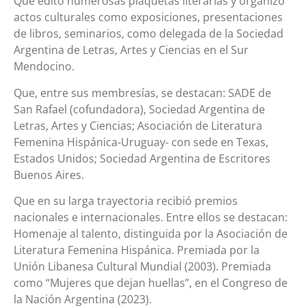
Que editó numerosas plaquetas literarias y organizó
actos culturales como exposiciones, presentaciones
de libros, seminarios, como delegada de la Sociedad
Argentina de Letras, Artes y Ciencias en el Sur
Mendocino.
Que, entre sus membresías, se destacan: SADE de
San Rafael (cofundadora), Sociedad Argentina de
Letras, Artes y Ciencias; Asociación de Literatura
Femenina Hispánica-Uruguay- con sede en Texas,
Estados Unidos; Sociedad Argentina de Escritores
Buenos Aires.
Que en su larga trayectoria recibió premios
nacionales e internacionales. Entre ellos se destacan:
Homenaje al talento, distinguida por la Asociación de
Literatura Femenina Hispánica. Premiada por la
Unión Libanesa Cultural Mundial (2003). Premiada
como “Mujeres que dejan huellas”, en el Congreso de
la Nación Argentina (2023).