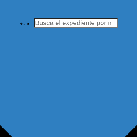
Search