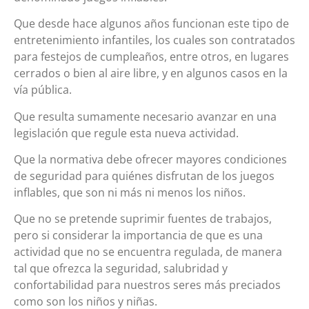
Que desde hace algunos años funcionan este tipo de
entretenimiento infantiles, los cuales son contratados
para festejos de cumpleaños, entre otros, en lugares
cerrados o bien al aire libre, y en algunos casos en la
vía pública.
Que resulta sumamente necesario avanzar en una
legislación que regule esta nueva actividad.
Que la normativa debe ofrecer mayores condiciones
de seguridad para quiénes disfrutan de los juegos
inflables, que son ni más ni menos los niños.
Que no se pretende suprimir fuentes de trabajos,
pero si considerar la importancia de que es una
actividad que no se encuentra regulada, de manera
tal que ofrezca la seguridad, salubridad y
confortabilidad para nuestros seres más preciados
como son los niños y niñas.