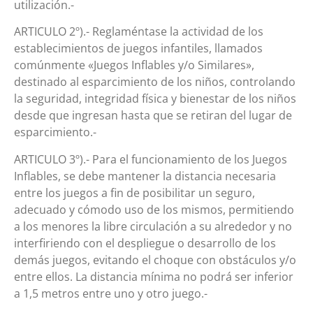
utilización.-
ARTICULO 2º).- Reglaméntase la actividad de los
establecimientos de juegos infantiles, llamados
comúnmente «Juegos Inflables y/o Similares»,
destinado al esparcimiento de los niños, controlando
la seguridad, integridad física y bienestar de los niños
desde que ingresan hasta que se retiran del lugar de
esparcimiento.-
ARTICULO 3º).- Para el funcionamiento de los Juegos
Inflables, se debe mantener la distancia necesaria
entre los juegos a fin de posibilitar un seguro,
adecuado y cómodo uso de los mismos, permitiendo
a los menores la libre circulación a su alrededor y no
interfiriendo con el despliegue o desarrollo de los
demás juegos, evitando el choque con obstáculos y/o
entre ellos. La distancia mínima no podrá ser inferior
a 1,5 metros entre uno y otro juego.-