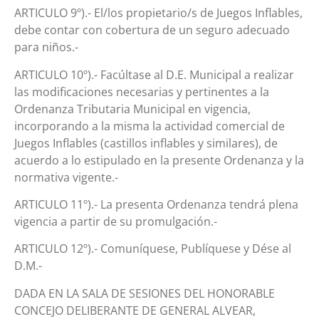
ARTICULO 9º).- El/los propietario/s de Juegos Inflables,
debe contar con cobertura de un seguro adecuado
para niños.-
ARTICULO 10º).- Facúltase al D.E. Municipal a realizar
las modificaciones necesarias y pertinentes a la
Ordenanza Tributaria Municipal en vigencia,
incorporando a la misma la actividad comercial de
Juegos Inflables (castillos inflables y similares), de
acuerdo a lo estipulado en la presente Ordenanza y la
normativa vigente.-
ARTICULO 11º).- La presenta Ordenanza tendrá plena
vigencia a partir de su promulgación.-
ARTICULO 12º).- Comuníquese, Publíquese y Dése al
D.M.-
DADA EN LA SALA DE SESIONES DEL HONORABLE
CONCEJO DELIBERANTE DE GENERAL ALVEAR,