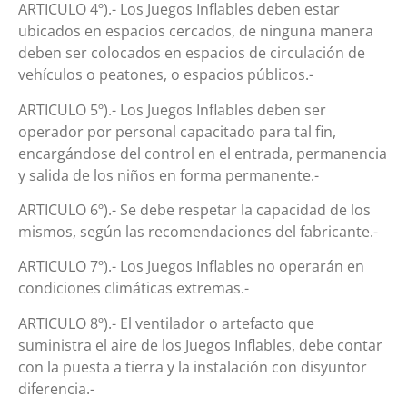
ARTICULO 4º).- Los Juegos Inflables deben estar
ubicados en espacios cercados, de ninguna manera
deben ser colocados en espacios de circulación de
vehículos o peatones, o espacios públicos.-
ARTICULO 5º).- Los Juegos Inflables deben ser
operador por personal capacitado para tal fin,
encargándose del control en el entrada, permanencia
y salida de los niños en forma permanente.-
ARTICULO 6º).- Se debe respetar la capacidad de los
mismos, según las recomendaciones del fabricante.-
ARTICULO 7º).- Los Juegos Inflables no operarán en
condiciones climáticas extremas.-
ARTICULO 8º).- El ventilador o artefacto que
suministra el aire de los Juegos Inflables, debe contar
con la puesta a tierra y la instalación con disyuntor
diferencia.-