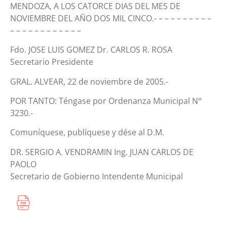
MENDOZA, A LOS CATORCE DIAS DEL MES DE
NOVIEMBRE DEL AÑO DOS MIL CINCO.- – – – – – – – – –
– – – – – – – – – – – –
Fdo. JOSE LUIS GOMEZ Dr. CARLOS R. ROSA
Secretario Presidente
GRAL. ALVEAR, 22 de noviembre de 2005.-
POR TANTO: Téngase por Ordenanza Municipal N°
3230.-
Comuníquese, publíquese y dése al D.M.
DR. SERGIO A. VENDRAMIN Ing. JUAN CARLOS DE
PAOLO
Secretario de Gobierno Intendente Municipal