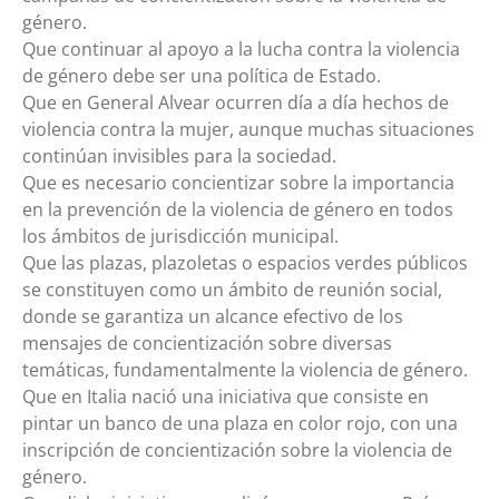
género.
Que continuar al apoyo a la lucha contra la violencia
de género debe ser una política de Estado.
Que en General Alvear ocurren día a día hechos de
violencia contra la mujer, aunque muchas situaciones
continúan invisibles para la sociedad.
Que es necesario concientizar sobre la importancia
en la prevención de la violencia de género en todos
los ámbitos de jurisdicción municipal.
Que las plazas, plazoletas o espacios verdes públicos
se constituyen como un ámbito de reunión social,
donde se garantiza un alcance efectivo de los
mensajes de concientización sobre diversas
temáticas, fundamentalmente la violencia de género.
Que en Italia nació una iniciativa que consiste en
pintar un banco de una plaza en color rojo, con una
inscripción de concientización sobre la violencia de
género.