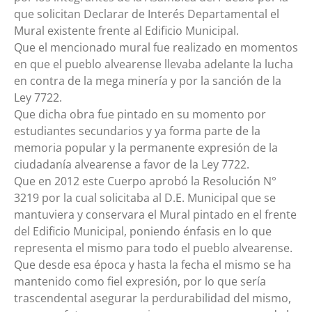
que solicitan Declarar de Interés Departamental el
Mural existente frente al Edificio Municipal.
Que el mencionado mural fue realizado en momentos
en que el pueblo alvearense llevaba adelante la lucha
en contra de la mega minería y por la sanción de la
Ley 7722.
Que dicha obra fue pintado en su momento por
estudiantes secundarios y ya forma parte de la
memoria popular y la permanente expresión de la
ciudadanía alvearense a favor de la Ley 7722.
Que en 2012 este Cuerpo aprobó la Resolución N°
3219 por la cual solicitaba al D.E. Municipal que se
mantuviera y conservara el Mural pintado en el frente
del Edificio Municipal, poniendo énfasis en lo que
representa el mismo para todo el pueblo alvearense.
Que desde esa época y hasta la fecha el mismo se ha
mantenido como fiel expresión, por lo que sería
trascendental asegurar la perdurabilidad del mismo,