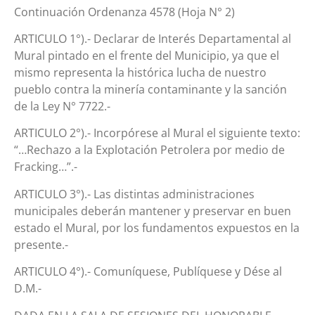
Continuación Ordenanza 4578 (Hoja N° 2)
ARTICULO 1°).- Declarar de Interés Departamental al
Mural pintado en el frente del Municipio, ya que el
mismo representa la histórica lucha de nuestro
pueblo contra la minería contaminante y la sanción
de la Ley N° 7722.-
ARTICULO 2°).- Incorpórese al Mural el siguiente texto:
“…Rechazo a la Explotación Petrolera por medio de
Fracking…”.-
ARTICULO 3°).- Las distintas administraciones
municipales deberán mantener y preservar en buen
estado el Mural, por los fundamentos expuestos en la
presente.-
ARTICULO 4°).- Comuníquese, Publíquese y Dése al
D.M.-