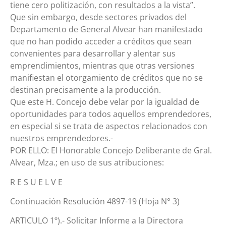
tiene cero politización, con resultados a la vista”.
Que sin embargo, desde sectores privados del
Departamento de General Alvear han manifestado
que no han podido acceder a créditos que sean
convenientes para desarrollar y alentar sus
emprendimientos, mientras que otras versiones
manifiestan el otorgamiento de créditos que no se
destinan precisamente a la producción.
Que este H. Concejo debe velar por la igualdad de
oportunidades para todos aquellos emprendedores,
en especial si se trata de aspectos relacionados con
nuestros emprendedores.-
POR ELLO: El Honorable Concejo Deliberante de Gral.
Alvear, Mza.; en uso de sus atribuciones:
R E S U E L V E
Continuación Resolución 4897-19 (Hoja N° 3)
ARTICULO 1º).- Solicitar Informe a la Directora