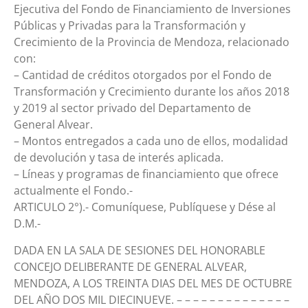
Ejecutiva del Fondo de Financiamiento de Inversiones
Públicas y Privadas para la Transformación y
Crecimiento de la Provincia de Mendoza, relacionado
con:
– Cantidad de créditos otorgados por el Fondo de
Transformación y Crecimiento durante los años 2018
y 2019 al sector privado del Departamento de
General Alvear.
– Montos entregados a cada uno de ellos, modalidad
de devolución y tasa de interés aplicada.
– Líneas y programas de financiamiento que ofrece
actualmente el Fondo.-
ARTICULO 2°).- Comuníquese, Publíquese y Dése al
D.M.-
DADA EN LA SALA DE SESIONES DEL HONORABLE
CONCEJO DELIBERANTE DE GENERAL ALVEAR,
MENDOZA, A LOS TREINTA DIAS DEL MES DE OCTUBRE
DEL AÑO DOS MIL DIECINUEVE. – – – – – – – – – – – – – –