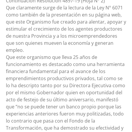
Continuación Resolución 4897-19 (Hoja N° 2)
Que claramente surge de la lectura de la Ley N° 6071
como también de la presentación en su página web,
que este Organismo fue creado para alentar, apoyar y
estimular el crecimiento de los agentes productores
de nuestra Provincia y a los microemprendedores
que son quienes mueven la economía y generan
empleo.
Que este organismo que lleva 25 años de
funcionamiento es destacado como una herramienta
financiera fundamental para el avance de los
emprendimientos productivos privados, tal como se
lo ha descripto tanto por su Directora Ejecutiva como
por el mismo Gobernador quien en oportunidad del
acto de festejo de su último aniversario, manifestó
que “no se puede tener un banco propio porque las
experiencias anteriores fueron muy politizadas, todo
lo contrario que pasa con el Fondo de la
Transformación, que ha demostrado su efectividad y