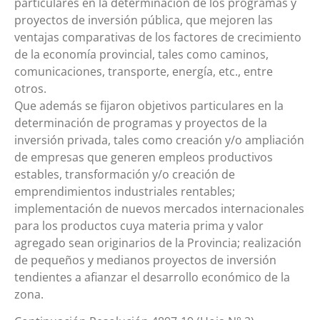
particulares en la determinación de los programas y
proyectos de inversión pública, que mejoren las
ventajas comparativas de los factores de crecimiento
de la economía provincial, tales como caminos,
comunicaciones, transporte, energía, etc., entre
otros.
Que además se fijaron objetivos particulares en la
determinación de programas y proyectos de la
inversión privada, tales como creación y/o ampliación
de empresas que generen empleos productivos
estables, transformación y/o creación de
emprendimientos industriales rentables;
implementación de nuevos mercados internacionales
para los productos cuya materia prima y valor
agregado sean originarios de la Provincia; realización
de pequeños y medianos proyectos de inversión
tendientes a afianzar el desarrollo económico de la
zona.