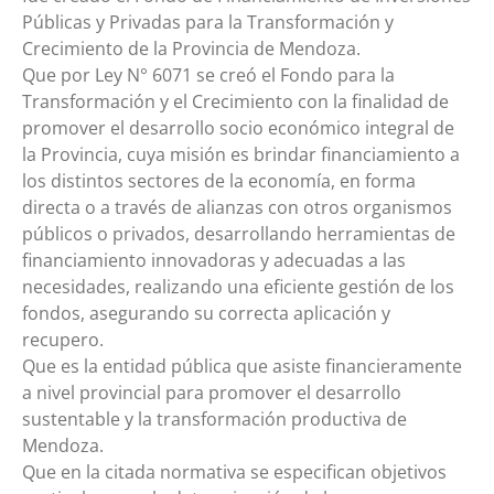
Públicas y Privadas para la Transformación y
Crecimiento de la Provincia de Mendoza.
Que por Ley N° 6071 se creó el Fondo para la
Transformación y el Crecimiento con la finalidad de
promover el desarrollo socio económico integral de
la Provincia, cuya misión es brindar financiamiento a
los distintos sectores de la economía, en forma
directa o a través de alianzas con otros organismos
públicos o privados, desarrollando herramientas de
financiamiento innovadoras y adecuadas a las
necesidades, realizando una eficiente gestión de los
fondos, asegurando su correcta aplicación y
recupero.
Que es la entidad pública que asiste financieramente
a nivel provincial para promover el desarrollo
sustentable y la transformación productiva de
Mendoza.
Que en la citada normativa se especifican objetivos