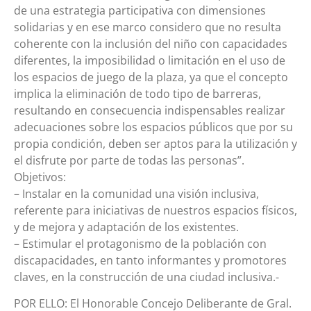
de una estrategia participativa con dimensiones
solidarias y en ese marco considero que no resulta
coherente con la inclusión del niño con capacidades
diferentes, la imposibilidad o limitación en el uso de
los espacios de juego de la plaza, ya que el concepto
implica la eliminación de todo tipo de barreras,
resultando en consecuencia indispensables realizar
adecuaciones sobre los espacios públicos que por su
propia condición, deben ser aptos para la utilización y
el disfrute por parte de todas las personas”.
Objetivos:
– Instalar en la comunidad una visión inclusiva,
referente para iniciativas de nuestros espacios físicos,
y de mejora y adaptación de los existentes.
– Estimular el protagonismo de la población con
discapacidades, en tanto informantes y promotores
claves, en la construcción de una ciudad inclusiva.-
POR ELLO: El Honorable Concejo Deliberante de Gral.