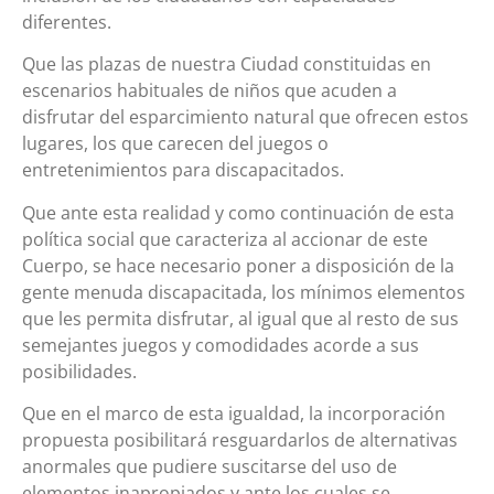
diferentes.
Que las plazas de nuestra Ciudad constituidas en
escenarios habituales de niños que acuden a
disfrutar del esparcimiento natural que ofrecen estos
lugares, los que carecen del juegos o
entretenimientos para discapacitados.
Que ante esta realidad y como continuación de esta
política social que caracteriza al accionar de este
Cuerpo, se hace necesario poner a disposición de la
gente menuda discapacitada, los mínimos elementos
que les permita disfrutar, al igual que al resto de sus
semejantes juegos y comodidades acorde a sus
posibilidades.
Que en el marco de esta igualdad, la incorporación
propuesta posibilitará resguardarlos de alternativas
anormales que pudiere suscitarse del uso de
elementos inapropiados y ante los cuales se