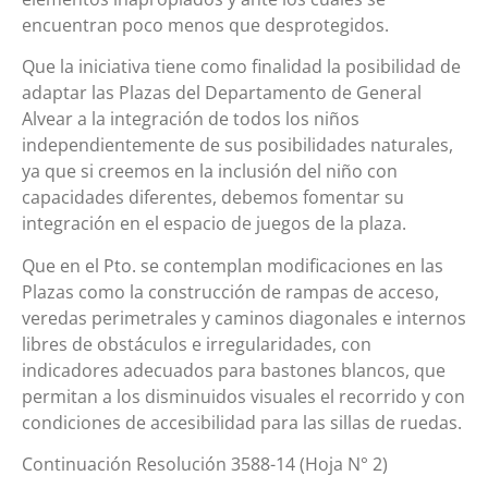
encuentran poco menos que desprotegidos.
Que la iniciativa tiene como finalidad la posibilidad de
adaptar las Plazas del Departamento de General
Alvear a la integración de todos los niños
independientemente de sus posibilidades naturales,
ya que si creemos en la inclusión del niño con
capacidades diferentes, debemos fomentar su
integración en el espacio de juegos de la plaza.
Que en el Pto. se contemplan modificaciones en las
Plazas como la construcción de rampas de acceso,
veredas perimetrales y caminos diagonales e internos
libres de obstáculos e irregularidades, con
indicadores adecuados para bastones blancos, que
permitan a los disminuidos visuales el recorrido y con
condiciones de accesibilidad para las sillas de ruedas.
Continuación Resolución 3588-14 (Hoja N° 2)