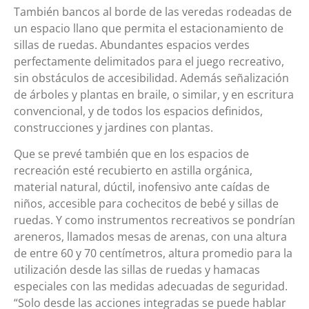
También bancos al borde de las veredas rodeadas de
un espacio llano que permita el estacionamiento de
sillas de ruedas. Abundantes espacios verdes
perfectamente delimitados para el juego recreativo,
sin obstáculos de accesibilidad. Además señalización
de árboles y plantas en braile, o similar, y en escritura
convencional, y de todos los espacios definidos,
construcciones y jardines con plantas.
Que se prevé también que en los espacios de
recreación esté recubierto en astilla orgánica,
material natural, dúctil, inofensivo ante caídas de
niños, accesible para cochecitos de bebé y sillas de
ruedas. Y como instrumentos recreativos se pondrían
areneros, llamados mesas de arenas, con una altura
de entre 60 y 70 centímetros, altura promedio para la
utilización desde las sillas de ruedas y hamacas
especiales con las medidas adecuadas de seguridad.
“Solo desde las acciones integradas se puede hablar