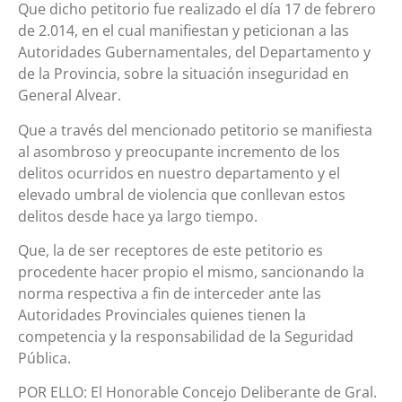
Que dicho petitorio fue realizado el día 17 de febrero
de 2.014, en el cual manifiestan y peticionan a las
Autoridades Gubernamentales, del Departamento y
de la Provincia, sobre la situación inseguridad en
General Alvear.
Que a través del mencionado petitorio se manifiesta
al asombroso y preocupante incremento de los
delitos ocurridos en nuestro departamento y el
elevado umbral de violencia que conllevan estos
delitos desde hace ya largo tiempo.
Que, la de ser receptores de este petitorio es
procedente hacer propio el mismo, sancionando la
norma respectiva a fin de interceder ante las
Autoridades Provinciales quienes tienen la
competencia y la responsabilidad de la Seguridad
Pública.
POR ELLO: El Honorable Concejo Deliberante de Gral.