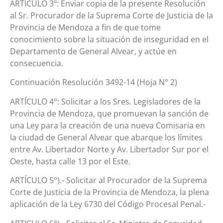
ARTICULO 3º: Enviar copia de la presente Resolución
al Sr. Procurador de la Suprema Corte de Justicia de la
Provincia de Mendoza a fin de que tome
conocimiento sobre la situación de inseguridad en el
Departamento de General Alvear, y actúe en
consecuencia.
Continuación Resolución 3492-14 (Hoja N° 2)
ARTÍCULO 4°: Solicitar a los Sres. Legisladores de la
Provincia de Mendoza, que promuevan la sanción de
una Ley para la creación de una nueva Comisaria en
la ciudad de General Alvear que abarque los límites
entre Av. Libertador Norte y Av. Libertador Sur por el
Oeste, hasta calle 13 por el Este.
ARTÍCULO 5°).- Solicitar al Procurador de la Suprema
Corte de Justicia de la Provincia de Mendoza, la plena
aplicación de la Ley 6730 del Código Procesal Penal.-