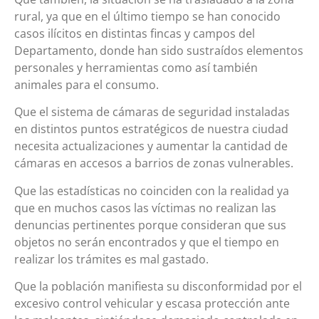
rural, ya que en el último tiempo se han conocido
casos ilícitos en distintas fincas y campos del
Departamento, donde han sido sustraídos elementos
personales y herramientas como así también
animales para el consumo.
Que el sistema de cámaras de seguridad instaladas
en distintos puntos estratégicos de nuestra ciudad
necesita actualizaciones y aumentar la cantidad de
cámaras en accesos a barrios de zonas vulnerables.
Que las estadísticas no coinciden con la realidad ya
que en muchos casos las víctimas no realizan las
denuncias pertinentes porque consideran que sus
objetos no serán encontrados y que el tiempo en
realizar los trámites es mal gastado.
Que la población manifiesta su disconformidad por el
excesivo control vehicular y escasa protección ante