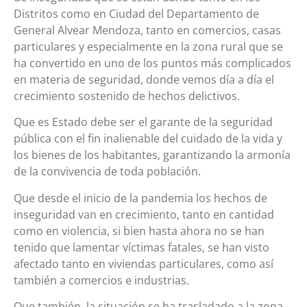
Distritos como en Ciudad del Departamento de
General Alvear Mendoza, tanto en comercios, casas
particulares y especialmente en la zona rural que se
ha convertido en uno de los puntos más complicados
en materia de seguridad, donde vemos día a día el
crecimiento sostenido de hechos delictivos.
Que es Estado debe ser el garante de la seguridad
pública con el fin inalienable del cuidado de la vida y
los bienes de los habitantes, garantizando la armonía
de la convivencia de toda población.
Que desde el inicio de la pandemia los hechos de
inseguridad van en crecimiento, tanto en cantidad
como en violencia, si bien hasta ahora no se han
tenido que lamentar víctimas fatales, se han visto
afectado tanto en viviendas particulares, como así
también a comercios e industrias.
Que también, la situación se ha trasladado a la zona